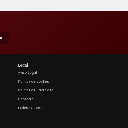
me
Legal
Aviso Legal
Política de Cookies
Política de Privacidad
Contacto
Quiénes somos