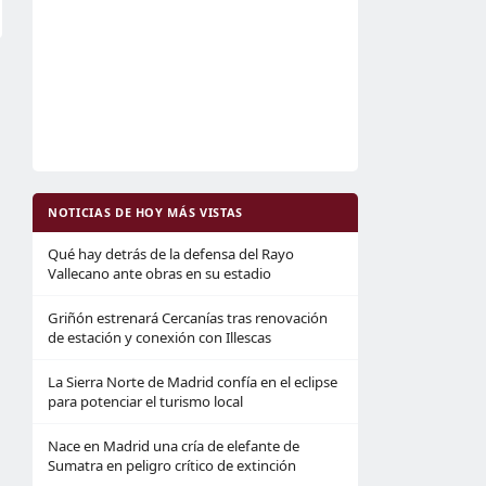
NOTICIAS DE HOY MÁS VISTAS
Qué hay detrás de la defensa del Rayo
Vallecano ante obras en su estadio
Griñón estrenará Cercanías tras renovación
de estación y conexión con Illescas
La Sierra Norte de Madrid confía en el eclipse
para potenciar el turismo local
Nace en Madrid una cría de elefante de
Sumatra en peligro crítico de extinción