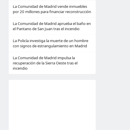
La Comunidad de Madrid vende inmuebles
por 20 millones para financiar reconstrucción
La Comunidad de Madrid aprueba el baño en
el Pantano de San Juan tras el incendio
La Policía investiga la muerte de un hombre
con signos de estrangulamiento en Madrid
La Comunidad de Madrid impulsa la
recuperación de la Sierra Oeste tras el
incendio