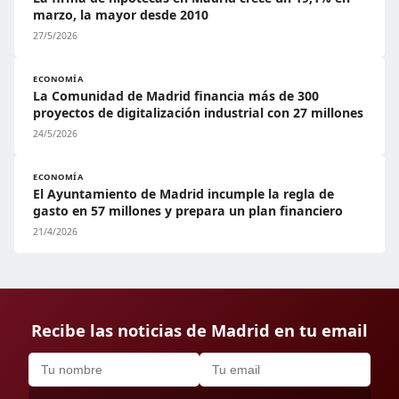
marzo, la mayor desde 2010
27/5/2026
ECONOMÍA
La Comunidad de Madrid financia más de 300
proyectos de digitalización industrial con 27 millones
24/5/2026
ECONOMÍA
El Ayuntamiento de Madrid incumple la regla de
gasto en 57 millones y prepara un plan financiero
21/4/2026
Recibe las noticias de Madrid en tu email