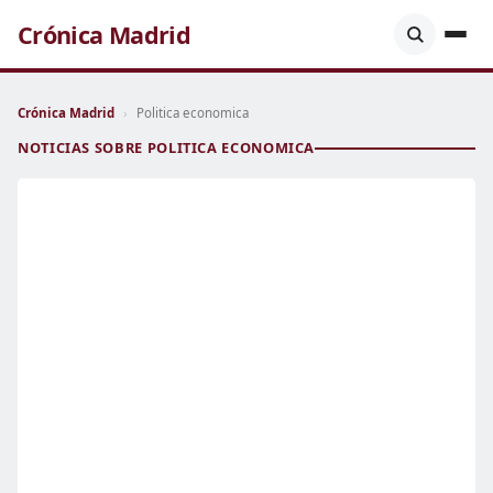
Crónica Madrid
Crónica Madrid
›
Politica economica
NOTICIAS SOBRE POLITICA ECONOMICA