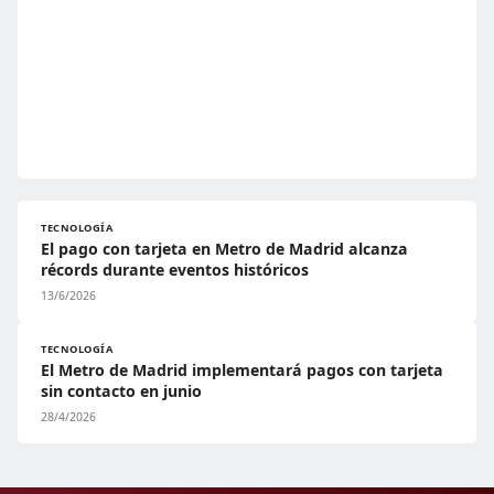
TECNOLOGÍA
El pago con tarjeta en Metro de Madrid alcanza
récords durante eventos históricos
13/6/2026
TECNOLOGÍA
El Metro de Madrid implementará pagos con tarjeta
sin contacto en junio
28/4/2026