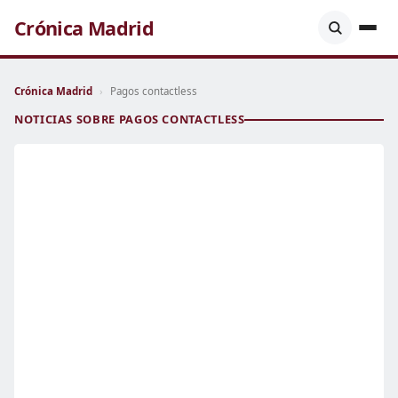
Crónica Madrid
Crónica Madrid
›
Pagos contactless
NOTICIAS SOBRE PAGOS CONTACTLESS