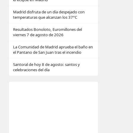
Madrid disfruta de un día despejado con
temperaturas que alcanzan los 37°C
Resultados Bonoloto, Euromillones del
viernes 7 de agosto de 2026
La Comunidad de Madrid aprueba el baño en
el Pantano de San Juan tras el incendio
Santoral de hoy 8 de agosto: santos y
celebraciones del día