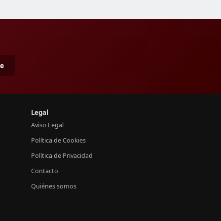
me
Legal
Aviso Legal
Política de Cookies
Política de Privacidad
Contacto
Quiénes somos