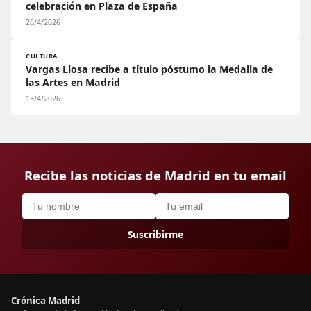
celebración en Plaza de España
26/4/2026
CULTURA
Vargas Llosa recibe a título póstumo la Medalla de
las Artes en Madrid
13/4/2026
Recibe las noticias de Madrid en tu email
Suscribirme
Crónica Madrid