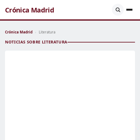
Crónica Madrid
Crónica Madrid
›
Literatura
NOTICIAS SOBRE LITERATURA