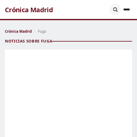
Crónica Madrid
Crónica Madrid
›
Fuga
NOTICIAS SOBRE FUGA