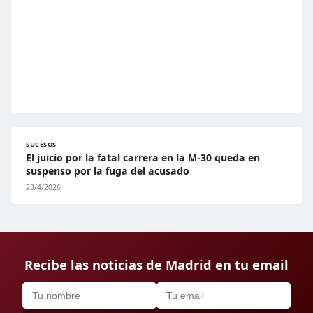
SUCESOS
El juicio por la fatal carrera en la M-30 queda en
suspenso por la fuga del acusado
23/4/2026
Recibe las noticias de Madrid en tu email