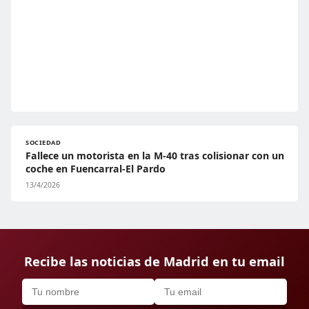
SOCIEDAD
Fallece un motorista en la M-40 tras colisionar con un
coche en Fuencarral-El Pardo
13/4/2026
Recibe las noticias de Madrid en tu email