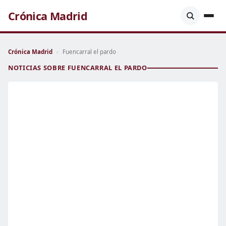
Crónica Madrid
Crónica Madrid
›
Fuencarral el pardo
NOTICIAS SOBRE FUENCARRAL EL PARDO