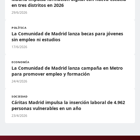
en tres distritos en 2026
29/6/2026
POLÍTICA
La Comunidad de Madrid lanza becas para jóvenes
sin empleo ni estudios
17/6/2026
ECONOMÍA
La Comunidad de Madrid lanza campaña en Metro
para promover empleo y formación
24/4/2026
SOCIEDAD
Cáritas Madrid impulsa la inserción laboral de 4.962
personas vulnerables en un año
23/4/2026