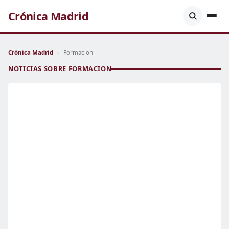
Crónica Madrid
Crónica Madrid
›
Formacion
NOTICIAS SOBRE FORMACION