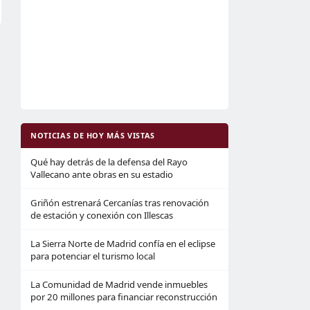
NOTICIAS DE HOY MÁS VISTAS
Qué hay detrás de la defensa del Rayo
Vallecano ante obras en su estadio
Griñón estrenará Cercanías tras renovación
de estación y conexión con Illescas
La Sierra Norte de Madrid confía en el eclipse
para potenciar el turismo local
La Comunidad de Madrid vende inmuebles
por 20 millones para financiar reconstrucción