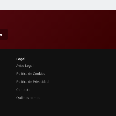
me
Legal
Aviso Legal
Política de Cookies
Política de Privacidad
Contacto
Quiénes somos