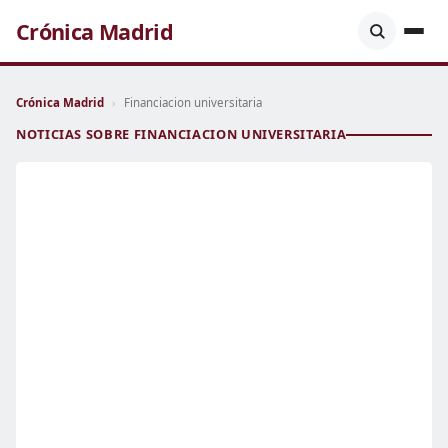
Crónica Madrid
Crónica Madrid
›
Financiacion universitaria
NOTICIAS SOBRE FINANCIACION UNIVERSITARIA