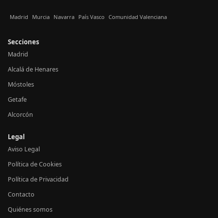
Madrid
Murcia
Navarra
País Vasco
Comunidad Valenciana
Secciones
Madrid
Alcalá de Henares
Móstoles
Getafe
Alcorcón
Legal
Aviso Legal
Política de Cookies
Política de Privacidad
Contacto
Quiénes somos