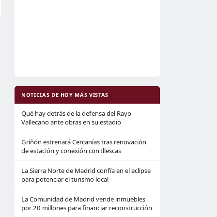
NOTICIAS DE HOY MÁS VISTAS
Qué hay detrás de la defensa del Rayo
Vallecano ante obras en su estadio
Griñón estrenará Cercanías tras renovación
de estación y conexión con Illescas
La Sierra Norte de Madrid confía en el eclipse
para potenciar el turismo local
La Comunidad de Madrid vende inmuebles
por 20 millones para financiar reconstrucción