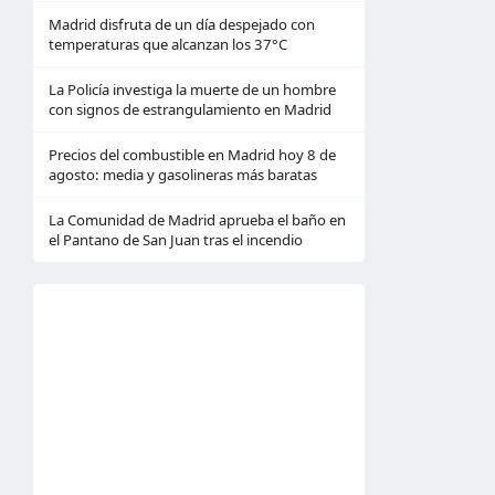
Madrid disfruta de un día despejado con
temperaturas que alcanzan los 37°C
La Policía investiga la muerte de un hombre
con signos de estrangulamiento en Madrid
Precios del combustible en Madrid hoy 8 de
agosto: media y gasolineras más baratas
La Comunidad de Madrid aprueba el baño en
el Pantano de San Juan tras el incendio