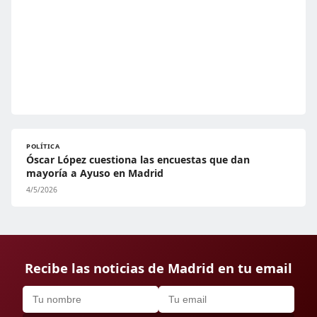
POLÍTICA
Óscar López cuestiona las encuestas que dan
mayoría a Ayuso en Madrid
4/5/2026
Recibe las noticias de Madrid en tu email