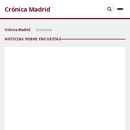
Crónica Madrid
Crónica Madrid
›
Encuestas
NOTICIAS SOBRE ENCUESTAS