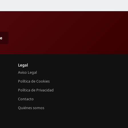
me
Legal
Aviso Legal
Política de Cookies
Política de Privacidad
Contacto
Quiénes somos