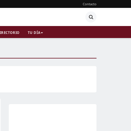
Contacto
IRECTORIO
TU DÍA