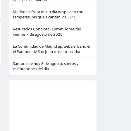
Madrid disfruta de un día despejado con
temperaturas que alcanzan los 37°C
Resultados Bonoloto, Euromillones del
viernes 7 de agosto de 2026
La Comunidad de Madrid aprueba el baño en
el Pantano de San Juan tras el incendio
Santoral de hoy 8 de agosto: santos y
celebraciones del día