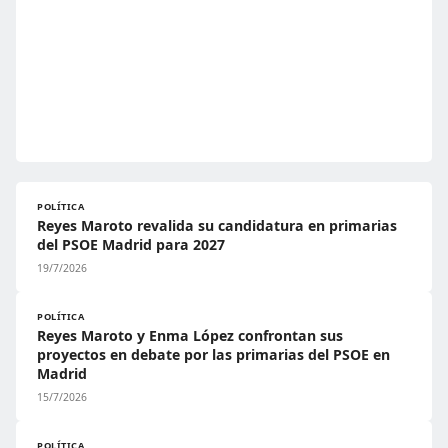
POLÍTICA
Reyes Maroto revalida su candidatura en primarias
del PSOE Madrid para 2027
19/7/2026
POLÍTICA
Reyes Maroto y Enma López confrontan sus
proyectos en debate por las primarias del PSOE en
Madrid
15/7/2026
POLÍTICA