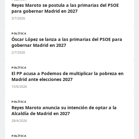
Reyes Maroto se postula a las primarias del PSOE
para gobernar Madrid en 2027
3/7/2026
POLÍTICA
Óscar López se lanza a las primarias del PSOE para
gobernar Madrid en 2027
2/7/2026
POLÍTICA
El PP acusa a Podemos de multiplicar la pobreza en
Madrid ante elecciones 2027
15/6/2026
POLÍTICA
Reyes Maroto anuncia su intención de optar a la
Alcaldía de Madrid en 2027
28/4/2026
POLÍTICA