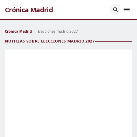
Crónica Madrid
Crónica Madrid
›
Elecciones madrid 2027
NOTICIAS SOBRE ELECCIONES MADRID 2027