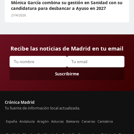
Mónica García combina su gestión en Sanidad con su
candidatura para desbancar a Ayuso en 2027
27/4/2026
Recibe las noticias de Madrid en tu email
Suscribirme
Crónica Madrid
Tu fuente de información local actualizada.
España
Andalucía
Aragón
Asturias
Baleares
Canarias
Cantabria