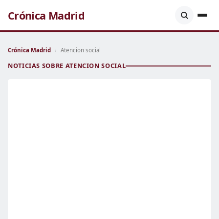
Crónica Madrid
Crónica Madrid
›
Atencion social
NOTICIAS SOBRE ATENCION SOCIAL