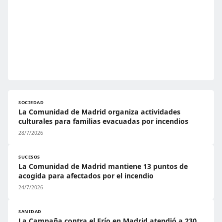
SOCIEDAD
La Comunidad de Madrid organiza actividades
culturales para familias evacuadas por incendios
28/7/2026
SUCESOS
La Comunidad de Madrid mantiene 13 puntos de
acogida para afectados por el incendio
24/7/2026
SANIDAD
La Campaña contra el Frío en Madrid atendió a 230