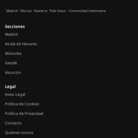
Madrid
Murcia
Navarra
País Vasco
Comunidad Valenciana
Secciones
Madrid
Alcalá de Henares
Móstoles
Getafe
Alcorcón
Legal
Aviso Legal
Política de Cookies
Política de Privacidad
Contacto
Quiénes somos