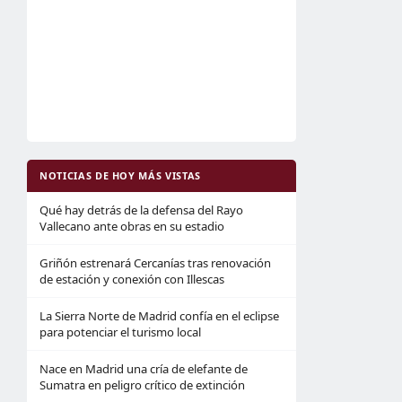
NOTICIAS DE HOY MÁS VISTAS
Qué hay detrás de la defensa del Rayo
Vallecano ante obras en su estadio
Griñón estrenará Cercanías tras renovación
de estación y conexión con Illescas
La Sierra Norte de Madrid confía en el eclipse
para potenciar el turismo local
Nace en Madrid una cría de elefante de
Sumatra en peligro crítico de extinción