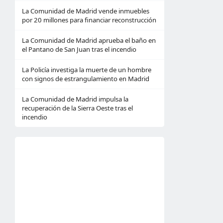
La Comunidad de Madrid vende inmuebles
por 20 millones para financiar reconstrucción
La Comunidad de Madrid aprueba el baño en
el Pantano de San Juan tras el incendio
La Policía investiga la muerte de un hombre
con signos de estrangulamiento en Madrid
La Comunidad de Madrid impulsa la
recuperación de la Sierra Oeste tras el
incendio