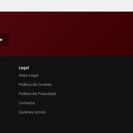
me
Legal
Aviso Legal
Política de Cookies
Política de Privacidad
Contacto
Quiénes somos