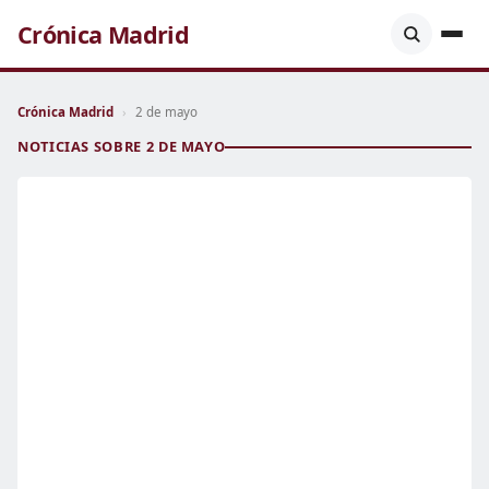
Crónica Madrid
Crónica Madrid
›
2 de mayo
NOTICIAS SOBRE 2 DE MAYO