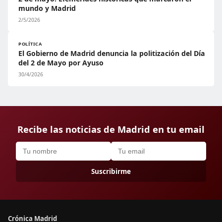
mundo y Madrid
2/5/2026
POLÍTICA
El Gobierno de Madrid denuncia la politización del Día
del 2 de Mayo por Ayuso
30/4/2026
Recibe las noticias de Madrid en tu email
Suscribirme
Crónica Madrid