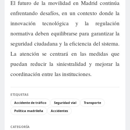
El futuro de la movilidad en Madrid continúa
enfrentando desafíos, en un contexto donde la
innovación tecnológica y la regulación
normativa deben equilibrarse para garantizar la
seguridad ciudadana y la eficiencia del sistema.
La atención se centrará en las medidas que
puedan reducir la siniestralidad y mejorar la
coordinación entre las instituciones.
ETIQUETAS
Accidente de tráfico
Seguridad vial
Transporte
Política madrileña
Accidentes
CATEGORÍA