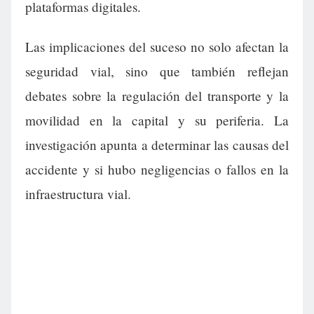
plataformas digitales.
Las implicaciones del suceso no solo afectan la
seguridad vial, sino que también reflejan
debates sobre la regulación del transporte y la
movilidad en la capital y su periferia. La
investigación apunta a determinar las causas del
accidente y si hubo negligencias o fallos en la
infraestructura vial.