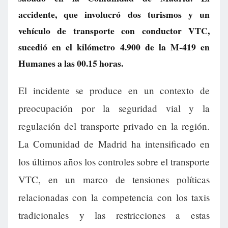
accidente, que involucró dos turismos y un
vehículo de transporte con conductor VTC,
sucedió en el kilómetro 4.900 de la M-419 en
Humanes a las 00.15 horas.
El incidente se produce en un contexto de
preocupación por la seguridad vial y la
regulación del transporte privado en la región.
La Comunidad de Madrid ha intensificado en
los últimos años los controles sobre el transporte
VTC, en un marco de tensiones políticas
relacionadas con la competencia con los taxis
tradicionales y las restricciones a estas