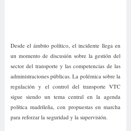
Desde el ámbito político, el incidente llega en
un momento de discusión sobre la gestión del
sector del transporte y las competencias de las
administraciones públicas. La polémica sobre la
regulación y el control del transporte VTC
sigue siendo un tema central en la agenda
política madrileña, con propuestas en marcha
para reforzar la seguridad y la supervisión.