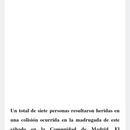
Un total de siete personas resultaron heridas en
una colisión ocurrida en la madrugada de este
sábado en la Comunidad de Madrid. El