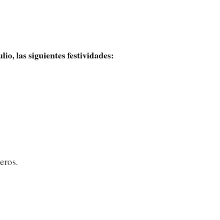
lio, las siguientes festividades:
eros.