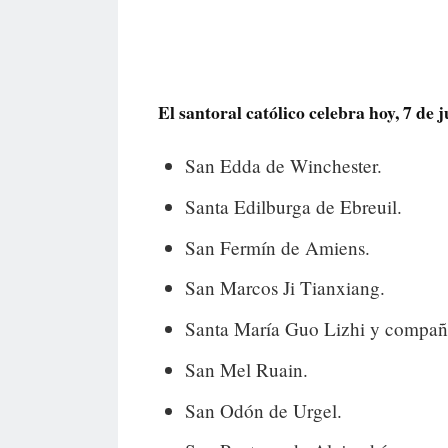
El santoral católico celebra hoy, 7 de ju
San Edda de Winchester.
Santa Edilburga de Ebreuil.
San Fermín de Amiens.
San Marcos Ji Tianxiang.
Santa María Guo Lizhi y compañ
San Mel Ruain.
San Odón de Urgel.