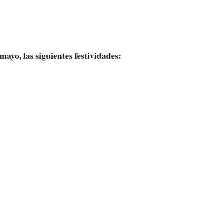
mayo, las siguientes festividades: