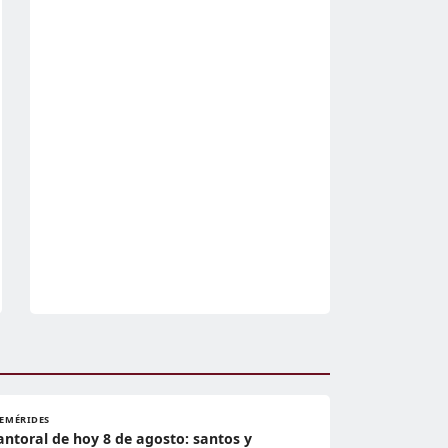
FEMÉRIDES
antoral de hoy 8 de agosto: santos y