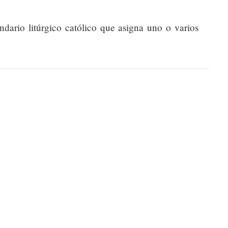
endario litúrgico católico que asigna uno o varios