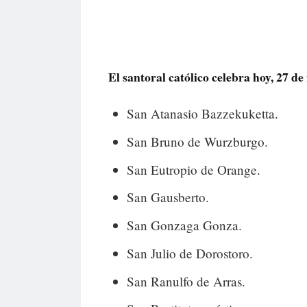
El santoral católico celebra hoy, 27 de 
San Atanasio Bazzekuketta.
San Bruno de Wurzburgo.
San Eutropio de Orange.
San Gausberto.
San Gonzaga Gonza.
San Julio de Dorostoro.
San Ranulfo de Arras.