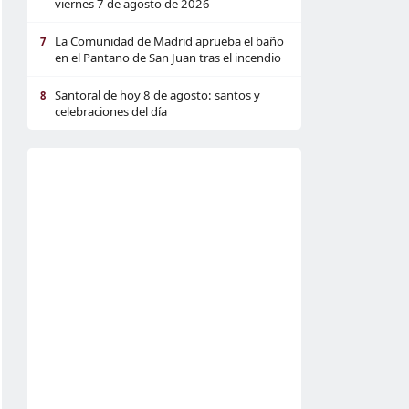
viernes 7 de agosto de 2026
La Comunidad de Madrid aprueba el baño
7
en el Pantano de San Juan tras el incendio
Santoral de hoy 8 de agosto: santos y
8
celebraciones del día