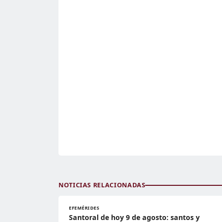
NOTICIAS RELACIONADAS
EFEMÉRIDES
Santoral de hoy 9 de agosto: santos y