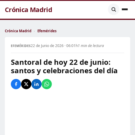
Crónica Madrid
Crónica Madrid
›
Efemérides
22 de Junio de 2026 · 06:01h
1 min de lectura
EFEMÉRIDES
Santoral de hoy 22 de junio:
santos y celebraciones del día