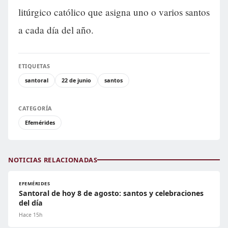
litúrgico católico que asigna uno o varios santos
a cada día del año.
ETIQUETAS
santoral
22 de junio
santos
CATEGORÍA
Efemérides
NOTICIAS RELACIONADAS
EFEMÉRIDES
Santoral de hoy 8 de agosto: santos y celebraciones
del día
Hace 15h