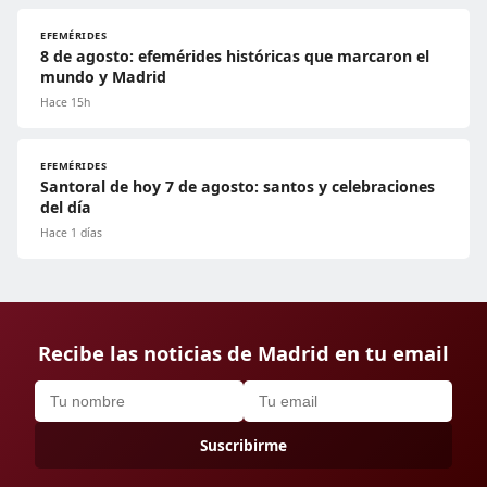
EFEMÉRIDES
8 de agosto: efemérides históricas que marcaron el
mundo y Madrid
Hace 15h
EFEMÉRIDES
Santoral de hoy 7 de agosto: santos y celebraciones
del día
Hace 1 días
Recibe las noticias de Madrid en tu email
Suscribirme