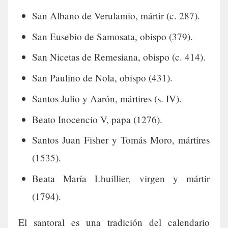
San Albano de Verulamio, mártir (c. 287).
San Eusebio de Samosata, obispo (379).
San Nicetas de Remesiana, obispo (c. 414).
San Paulino de Nola, obispo (431).
Santos Julio y Aarón, mártires (s. IV).
Beato Inocencio V, papa (1276).
Santos Juan Fisher y Tomás Moro, mártires
(1535).
Beata María Lhuillier, virgen y mártir
(1794).
El santoral es una tradición del calendario