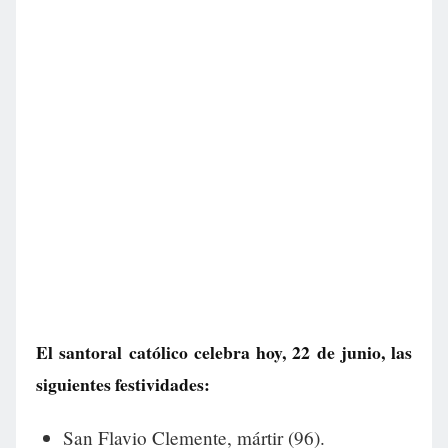
El santoral católico celebra hoy, 22 de junio, las
siguientes festividades:
San Flavio Clemente, mártir (96).