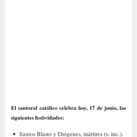
El santoral católico celebra hoy, 17 de junio, las
siguientes festividades:
Santos Blasto y Diógenes, mártires (s. inc.).