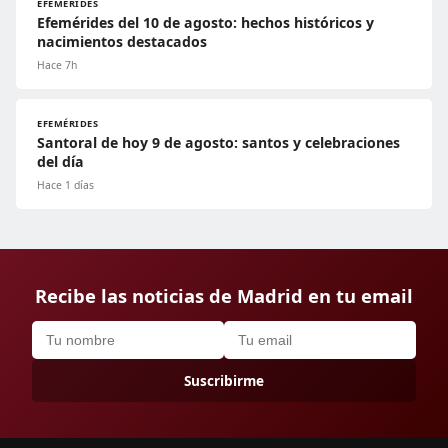
EFEMÉRIDES
Efemérides del 10 de agosto: hechos históricos y
nacimientos destacados
Hace 7h
EFEMÉRIDES
Santoral de hoy 9 de agosto: santos y celebraciones
del día
Hace 1 días
Recibe las noticias de Madrid en tu email
Suscribirme