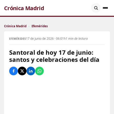
Crónica Madrid
Crónica Madrid
›
Efemérides
17 de Junio de 2026 · 06:01h
1 min de lectura
EFEMÉRIDES
Santoral de hoy 17 de junio:
santos y celebraciones del día