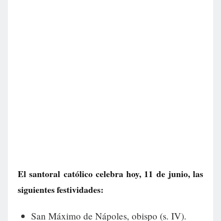
El santoral católico celebra hoy, 11 de junio, las
siguientes festividades:
San Máximo de Nápoles, obispo (s. IV).