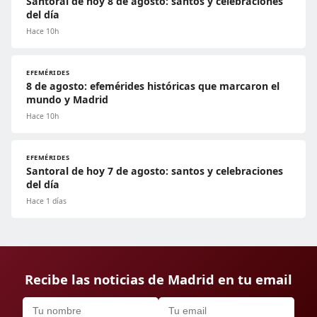
Santoral de hoy 8 de agosto: santos y celebraciones
del día
Hace 10h
EFEMÉRIDES
8 de agosto: efemérides históricas que marcaron el
mundo y Madrid
Hace 10h
EFEMÉRIDES
Santoral de hoy 7 de agosto: santos y celebraciones
del día
Hace 1 días
Recibe las noticias de Madrid en tu email