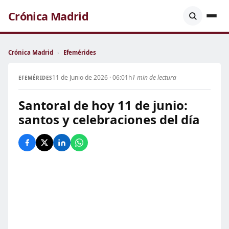
Crónica Madrid
Crónica Madrid
›
Efemérides
11 de Junio de 2026 · 06:01h
1 min de lectura
EFEMÉRIDES
Santoral de hoy 11 de junio:
santos y celebraciones del día