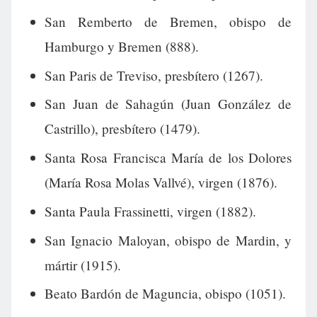
San Remberto de Bremen, obispo de
Hamburgo y Bremen (888).
San Paris de Treviso, presbítero (1267).
San Juan de Sahagún (Juan González de
Castrillo), presbítero (1479).
Santa Rosa Francisca María de los Dolores
(María Rosa Molas Vallvé), virgen (1876).
Santa Paula Frassinetti, virgen (1882).
San Ignacio Maloyan, obispo de Mardin, y
mártir (1915).
Beato Bardón de Maguncia, obispo (1051).