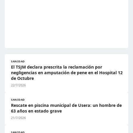
SANIDAD
El TSJM declara prescrita la reclamación por
negligencias en amputación de pene en el Hospital 12
de Octubre
22/7/2026
SANIDAD
Rescate en piscina municipal de Usera: un hombre de
63 años en estado grave
21/7/2026
SANIDAD