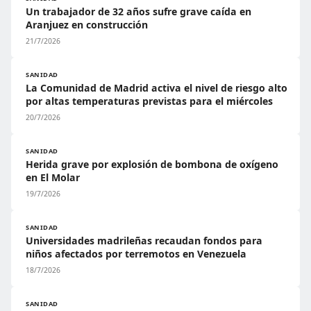
Un trabajador de 32 años sufre grave caída en
Aranjuez en construcción
21/7/2026
SANIDAD
La Comunidad de Madrid activa el nivel de riesgo alto
por altas temperaturas previstas para el miércoles
20/7/2026
SANIDAD
Herida grave por explosión de bombona de oxígeno
en El Molar
19/7/2026
SANIDAD
Universidades madrileñas recaudan fondos para
niños afectados por terremotos en Venezuela
18/7/2026
SANIDAD