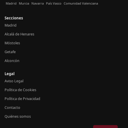
Madrid
Murcia
Navarra
País Vasco
Comunidad Valenciana
Secciones
Madrid
Alcalá de Henares
Móstoles
Getafe
Alcorcón
Legal
Aviso Legal
Política de Cookies
Política de Privacidad
Contacto
Quiénes somos