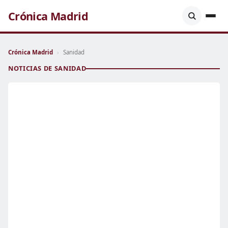
Crónica Madrid
Crónica Madrid
›
Sanidad
NOTICIAS DE SANIDAD