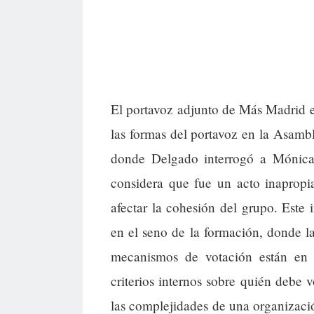
El portavoz adjunto de Más Madrid 
las formas del portavoz en la Asambl
donde Delgado interrogó a Mónica 
considera que fue un acto inapropi
afectar la cohesión del grupo. Este
en el seno de la formación, donde la
mecanismos de votación están en e
criterios internos sobre quién debe 
las complejidades de una organizació