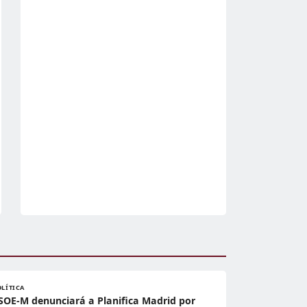
OLÍTICA
SOE-M denunciará a Planifica Madrid por