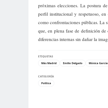
próximas elecciones. La postura d
perfil institucional y respetuoso, e
como confrontaciones públicas. La si
que, en plena fase de definición de 
diferencias internas sin dañar la imag
ETIQUETAS
Más Madrid
Emilio Delgado
Mónica García
CATEGORÍA
Política