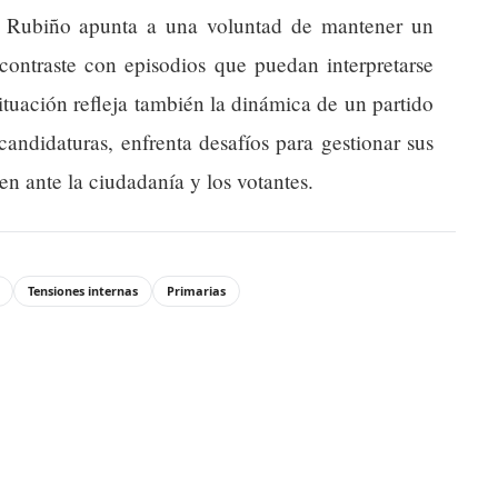
e Rubiño apunta a una voluntad de mantener un
n contraste con episodios que puedan interpretarse
tuación refleja también la dinámica de un partido
candidaturas, enfrenta desafíos para gestionar sus
en ante la ciudadanía y los votantes.
Tensiones internas
Primarias