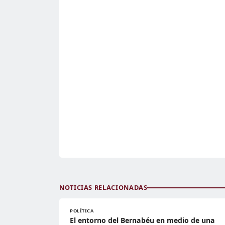
NOTICIAS RELACIONADAS
POLÍTICA
El entorno del Bernabéu en medio de una