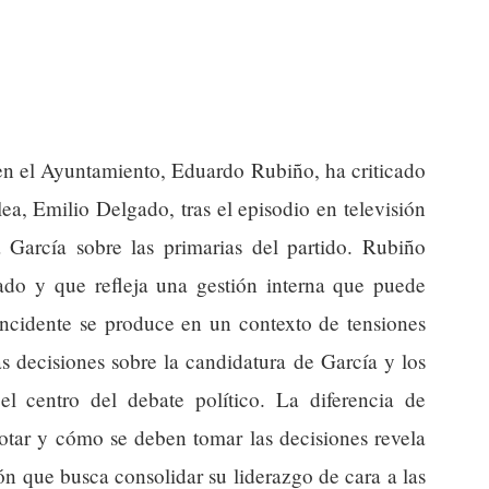
en el Ayuntamiento, Eduardo Rubiño, ha criticado
ea, Emilio Delgado, tras el episodio en televisión
García sobre las primarias del partido. Rubiño
ado y que refleja una gestión interna que puede
 incidente se produce en un contexto de tensiones
s decisiones sobre la candidatura de García y los
l centro del debate político. La diferencia de
votar y cómo se deben tomar las decisiones revela
n que busca consolidar su liderazgo de cara a las