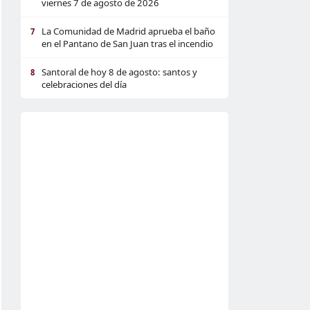
viernes 7 de agosto de 2026
La Comunidad de Madrid aprueba el baño
7
en el Pantano de San Juan tras el incendio
Santoral de hoy 8 de agosto: santos y
8
celebraciones del día