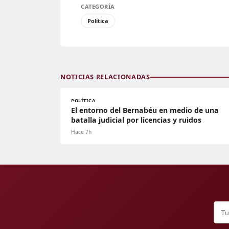
CATEGORÍA
Política
NOTICIAS RELACIONADAS
POLÍTICA
El entorno del Bernabéu en medio de una
batalla judicial por licencias y ruidos
Hace 7h