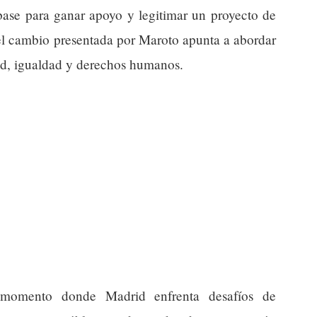
e base para ganar apoyo y legitimar un proyecto de
el cambio presentada por Maroto apunta a abordar
ad, igualdad y derechos humanos.
momento donde Madrid enfrenta desafíos de