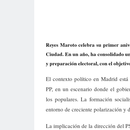
Reyes Maroto celebra su primer ani
Ciudad. En un año, ha consolidado una
y preparación electoral, con el objet
El contexto político en Madrid est
PP, en un escenario donde el gobie
los populares. La formación sociali
entorno de creciente polarización y 
La implicación de la dirección del 