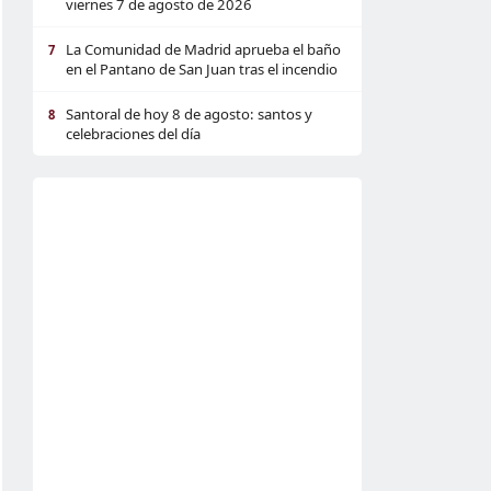
viernes 7 de agosto de 2026
La Comunidad de Madrid aprueba el baño
7
en el Pantano de San Juan tras el incendio
Santoral de hoy 8 de agosto: santos y
8
celebraciones del día