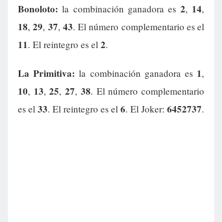
Bonoloto:
2
14
la combinación ganadora es
,
,
18
29
37
43
,
,
,
. El número complementario es el
11
2
. El reintegro es el
.
La Primitiva:
1
la combinación ganadora es
,
10
13
25
27
38
,
,
,
,
. El número complementario
33
6
6452737
es el
. El reintegro es el
. El Joker:
.