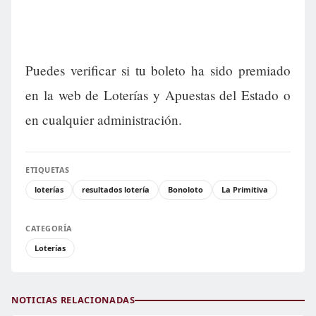
Puedes verificar si tu boleto ha sido premiado
en la web de Loterías y Apuestas del Estado o
en cualquier administración.
ETIQUETAS
loterías
resultados lotería
Bonoloto
La Primitiva
CATEGORÍA
Loterías
NOTICIAS RELACIONADAS