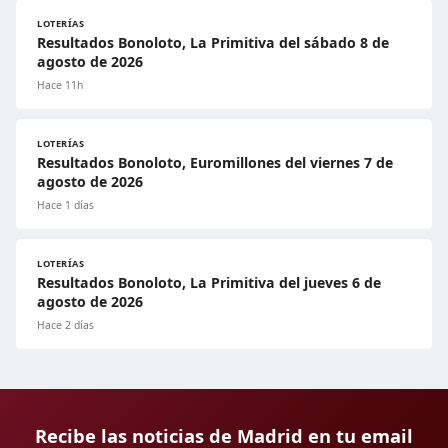
LOTERÍAS
Resultados Bonoloto, La Primitiva del sábado 8 de
agosto de 2026
Hace 11h
LOTERÍAS
Resultados Bonoloto, Euromillones del viernes 7 de
agosto de 2026
Hace 1 días
LOTERÍAS
Resultados Bonoloto, La Primitiva del jueves 6 de
agosto de 2026
Hace 2 días
Recibe las noticias de Madrid en tu email