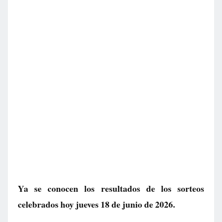
Ya se conocen los resultados de los sorteos
celebrados hoy jueves 18 de junio de 2026.