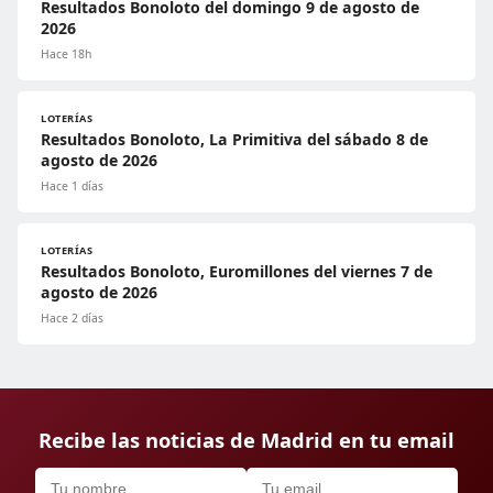
Resultados Bonoloto del domingo 9 de agosto de
2026
Hace 18h
LOTERÍAS
Resultados Bonoloto, La Primitiva del sábado 8 de
agosto de 2026
Hace 1 días
LOTERÍAS
Resultados Bonoloto, Euromillones del viernes 7 de
agosto de 2026
Hace 2 días
Recibe las noticias de Madrid en tu email