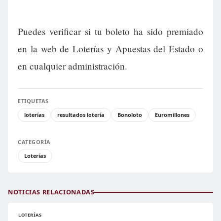
Puedes verificar si tu boleto ha sido premiado
en la web de Loterías y Apuestas del Estado o
en cualquier administración.
ETIQUETAS
loterías
resultados lotería
Bonoloto
Euromillones
CATEGORÍA
Loterías
NOTICIAS RELACIONADAS
LOTERÍAS