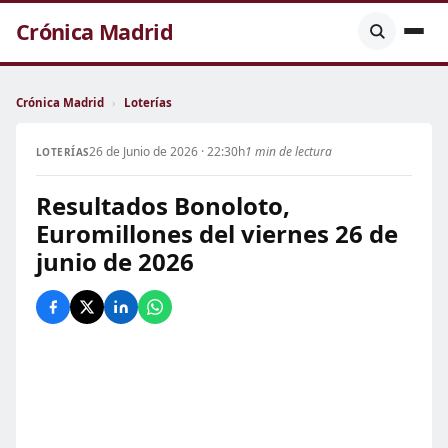
Crónica Madrid
Crónica Madrid
›
Loterías
26 de Junio de 2026 · 22:30h
1 min de lectura
LOTERÍAS
Resultados Bonoloto,
Euromillones del viernes 26 de
junio de 2026