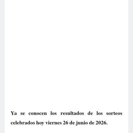
Ya se conocen los resultados de los sorteos
celebrados hoy viernes 26 de junio de 2026.