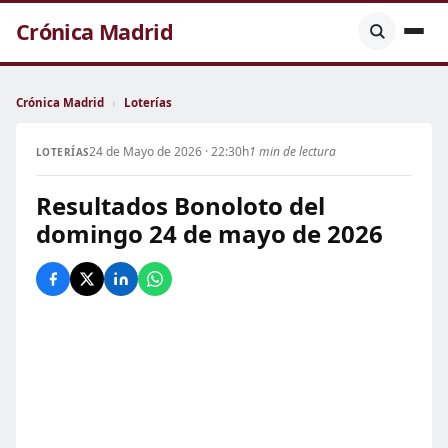
Crónica Madrid
Crónica Madrid
›
Loterías
24 de Mayo de 2026 · 22:30h
1 min de lectura
LOTERÍAS
Resultados Bonoloto del
domingo 24 de mayo de 2026