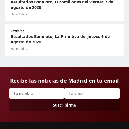
Resultados Bonoloto, Euromillones del viernes 7 de
agosto de 2026
Hace 1 días
LOTERÍAS
Resultados Bonoloto, La Primitiva del jueves 6 de
agosto de 2026
Hace 2 días
Recibe las noticias de Madrid en tu email
Suscribirme