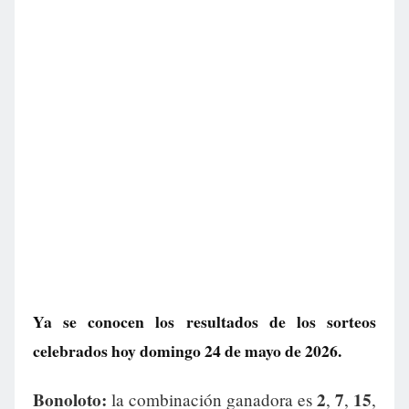
Ya se conocen los resultados de los sorteos
celebrados hoy domingo 24 de mayo de 2026.
Bonoloto:
2
7
15
la combinación ganadora es
,
,
,