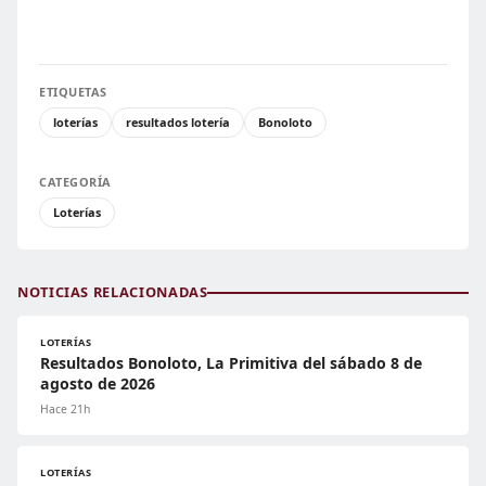
ETIQUETAS
loterías
resultados lotería
Bonoloto
CATEGORÍA
Loterías
NOTICIAS RELACIONADAS
LOTERÍAS
Resultados Bonoloto, La Primitiva del sábado 8 de
agosto de 2026
Hace 21h
LOTERÍAS