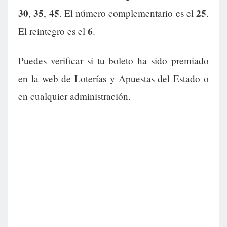
30
35
45
25
,
,
. El número complementario es el
.
6
El reintegro es el
.
Puedes verificar si tu boleto ha sido premiado
en la web de Loterías y Apuestas del Estado o
en cualquier administración.