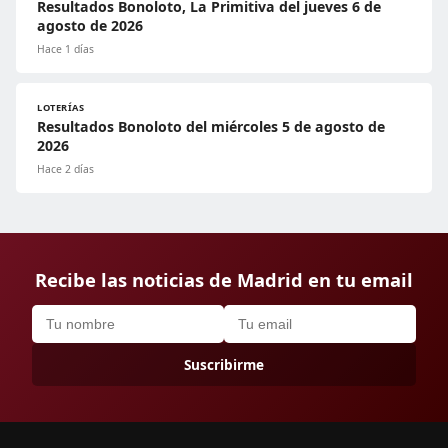
Resultados Bonoloto, La Primitiva del jueves 6 de
agosto de 2026
Hace 1 días
LOTERÍAS
Resultados Bonoloto del miércoles 5 de agosto de
2026
Hace 2 días
Recibe las noticias de Madrid en tu email
Suscribirme