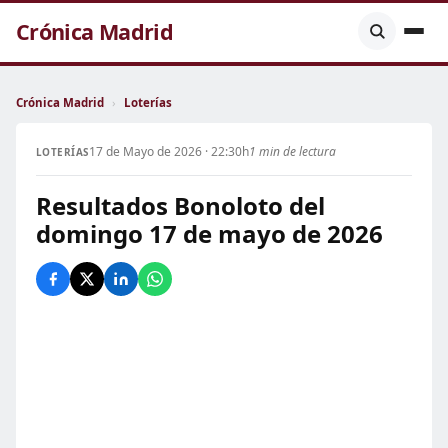
Crónica Madrid
Crónica Madrid
›
Loterías
17 de Mayo de 2026 · 22:30h
1 min de lectura
LOTERÍAS
Resultados Bonoloto del
domingo 17 de mayo de 2026