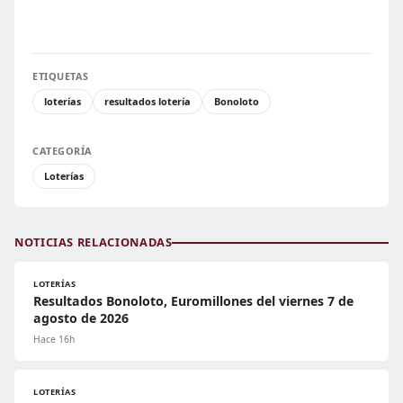
ETIQUETAS
loterías
resultados lotería
Bonoloto
CATEGORÍA
Loterías
NOTICIAS RELACIONADAS
LOTERÍAS
Resultados Bonoloto, Euromillones del viernes 7 de
agosto de 2026
Hace 16h
LOTERÍAS