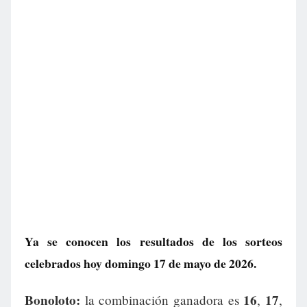
Ya se conocen los resultados de los sorteos
celebrados hoy domingo 17 de mayo de 2026.
Bonoloto:
16
17
la combinación ganadora es
,
,