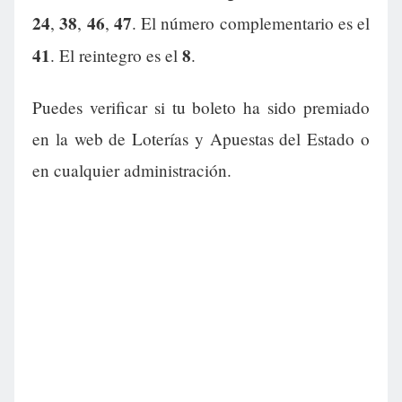
24
38
46
47
,
,
,
. El número complementario es el
41
8
. El reintegro es el
.
Puedes verificar si tu boleto ha sido premiado
en la web de Loterías y Apuestas del Estado o
en cualquier administración.