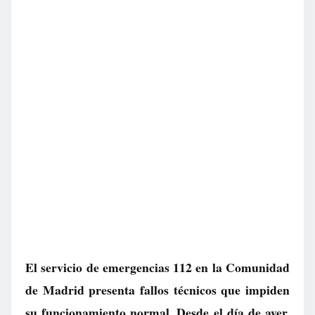
El servicio de emergencias 112 en la Comunidad
de Madrid presenta fallos técnicos que impiden
su funcionamiento normal. Desde el día de ayer,