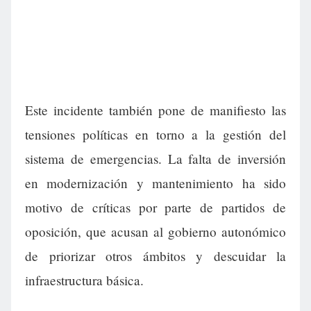
Este incidente también pone de manifiesto las
tensiones políticas en torno a la gestión del
sistema de emergencias. La falta de inversión
en modernización y mantenimiento ha sido
motivo de críticas por parte de partidos de
oposición, que acusan al gobierno autonómico
de priorizar otros ámbitos y descuidar la
infraestructura básica.