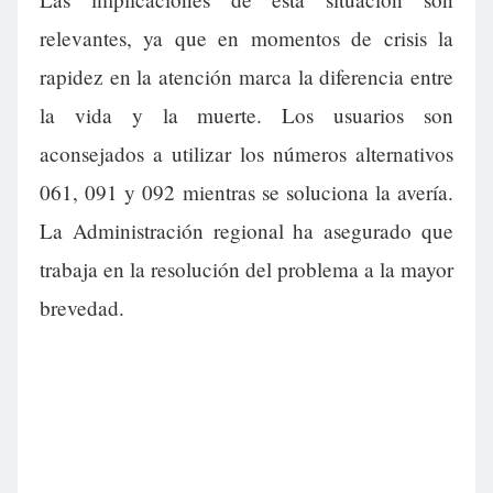
relevantes, ya que en momentos de crisis la
rapidez en la atención marca la diferencia entre
la vida y la muerte. Los usuarios son
aconsejados a utilizar los números alternativos
061, 091 y 092 mientras se soluciona la avería.
La Administración regional ha asegurado que
trabaja en la resolución del problema a la mayor
brevedad.