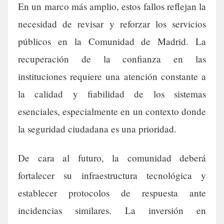
En un marco más amplio, estos fallos reflejan la
necesidad de revisar y reforzar los servicios
públicos en la Comunidad de Madrid. La
recuperación de la confianza en las
instituciones requiere una atención constante a
la calidad y fiabilidad de los sistemas
esenciales, especialmente en un contexto donde
la seguridad ciudadana es una prioridad.
De cara al futuro, la comunidad deberá
fortalecer su infraestructura tecnológica y
establecer protocolos de respuesta ante
incidencias similares. La inversión en