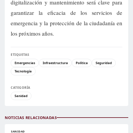
digitalización y mantenimiento será clave para
garantizar la eficacia de los servicios de
emergencia y la protección de la ciudadanía en
los próximos años.
ETIQUETAS
Emergencias
Infraestructura
Política
Seguridad
Tecnología
CATEGORÍA
Sanidad
NOTICIAS RELACIONADAS
SANIDAD