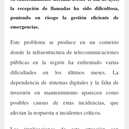
la recepción de llamadas ha sido dificultosa,
poniendo en riesgo la gestión eficiente de
emergencias.
Este problema se produce en un contexto
donde la infraestructura de telecomunicaciones
públicas en la región ha enfrentado varias
dificultades en los últimos meses. La
dependencia de sistemas digitales y la falta de
inversión en mantenimiento aparecen como
posibles causas de estas incidencias, que
afectan la respuesta a incidentes críticos.
Las implicaciones de esta situación son