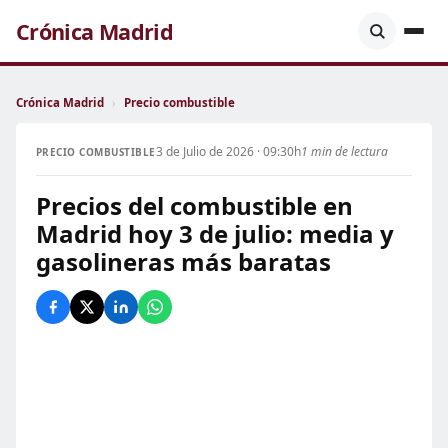
Crónica Madrid
Crónica Madrid
›
Precio combustible
3 de Julio de 2026 · 09:30h
1 min de lectura
PRECIO COMBUSTIBLE
Precios del combustible en
Madrid hoy 3 de julio: media y
gasolineras más baratas