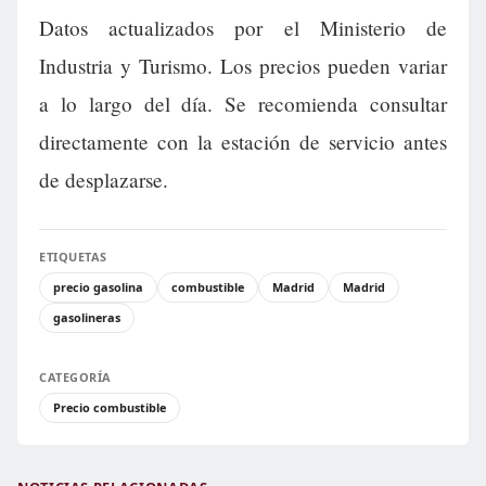
Datos actualizados por el Ministerio de
Industria y Turismo. Los precios pueden variar
a lo largo del día. Se recomienda consultar
directamente con la estación de servicio antes
de desplazarse.
ETIQUETAS
precio gasolina
combustible
Madrid
Madrid
gasolineras
CATEGORÍA
Precio combustible