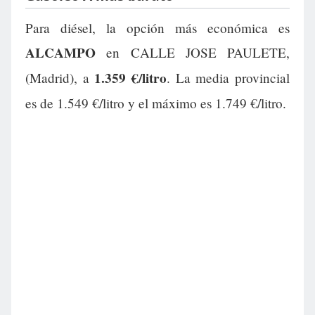
Para diésel, la opción más económica es
ALCAMPO
en CALLE JOSE PAULETE,
1.359 €/litro
(Madrid), a
. La media provincial
es de 1.549 €/litro y el máximo es 1.749 €/litro.