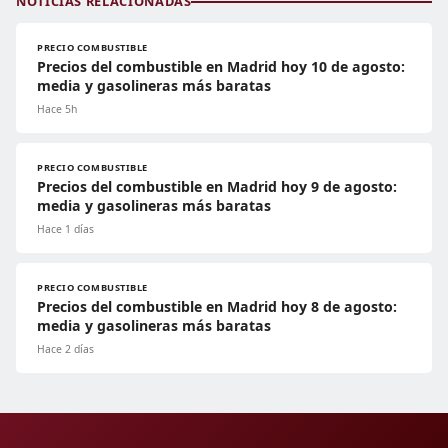
NOTICIAS RELACIONADAS
PRECIO COMBUSTIBLE
Precios del combustible en Madrid hoy 10 de agosto:
media y gasolineras más baratas
Hace 5h
PRECIO COMBUSTIBLE
Precios del combustible en Madrid hoy 9 de agosto:
media y gasolineras más baratas
Hace 1 días
PRECIO COMBUSTIBLE
Precios del combustible en Madrid hoy 8 de agosto:
media y gasolineras más baratas
Hace 2 días