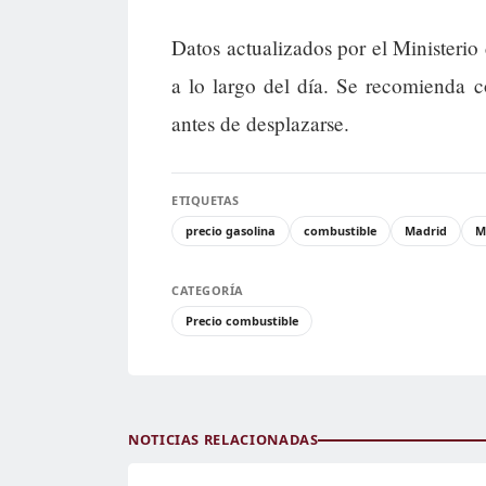
Datos actualizados por el Ministerio
a lo largo del día. Se recomienda c
antes de desplazarse.
ETIQUETAS
precio gasolina
combustible
Madrid
M
CATEGORÍA
Precio combustible
NOTICIAS RELACIONADAS