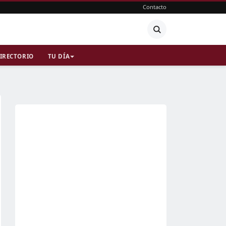
Contacto
IRECTORIO
TU DÍA