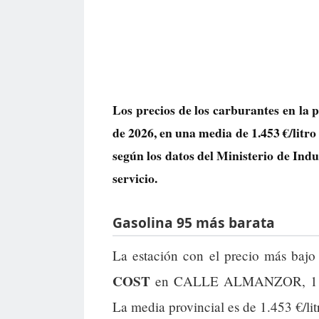
Los precios de los carburantes en la 
de 2026, en una media de
1.453 €/litro
según los datos del Ministerio de Ind
servicio.
Gasolina 95 más barata
La estación con el precio más baj
COST
en CALLE ALMANZOR, 11 (F
La media provincial es de 1.453 €/litr