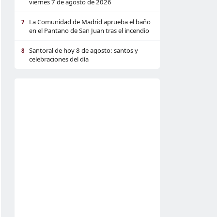
viernes 7 de agosto de 2026
La Comunidad de Madrid aprueba el baño
7
en el Pantano de San Juan tras el incendio
Santoral de hoy 8 de agosto: santos y
8
celebraciones del día