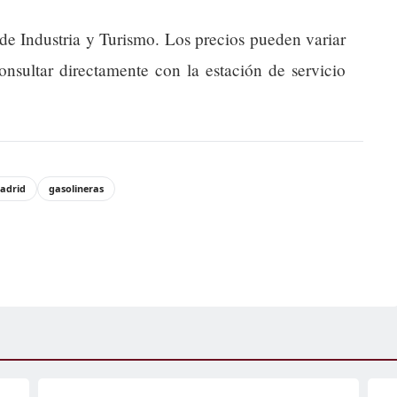
 de Industria y Turismo. Los precios pueden variar
onsultar directamente con la estación de servicio
adrid
gasolineras