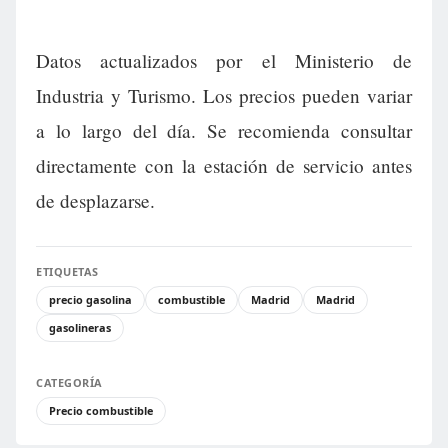
Datos actualizados por el Ministerio de
Industria y Turismo. Los precios pueden variar
a lo largo del día. Se recomienda consultar
directamente con la estación de servicio antes
de desplazarse.
ETIQUETAS
precio gasolina
combustible
Madrid
Madrid
gasolineras
CATEGORÍA
Precio combustible