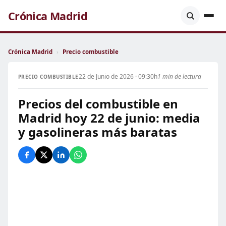
Crónica Madrid
Crónica Madrid
›
Precio combustible
22 de Junio de 2026 · 09:30h
1 min de lectura
PRECIO COMBUSTIBLE
Precios del combustible en
Madrid hoy 22 de junio: media
y gasolineras más baratas