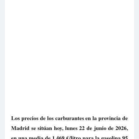
Los precios de los carburantes en la provincia de
Madrid se sitúan hoy, lunes 22 de junio de 2026,
en una media de
1.469 €/litro
para la gasolina 95