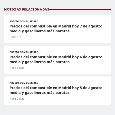
NOTICIAS RELACIONADAS
PRECIO COMBUSTIBLE
Precios del combustible en Madrid hoy 7 de agosto:
media y gasolineras más baratas
Hace 21h
PRECIO COMBUSTIBLE
Precios del combustible en Madrid hoy 6 de agosto:
media y gasolineras más baratas
Hace 1 días
PRECIO COMBUSTIBLE
Precios del combustible en Madrid hoy 5 de agosto:
media y gasolineras más baratas
Hace 2 días