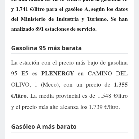
y
1.741 €/litro
para el gasóleo A, según los datos
del Ministerio de Industria y Turismo. Se han
analizado 891 estaciones de servicio.
Gasolina 95 más barata
La estación con el precio más bajo de gasolina
PLENERGY
95 E5 es
en CAMINO DEL
1.355
OLIVO, 1 (Meco), con un precio de
€/litro
. La media provincial es de 1.548 €/litro
y el precio más alto alcanza los 1.739 €/litro.
Gasóleo A más barato