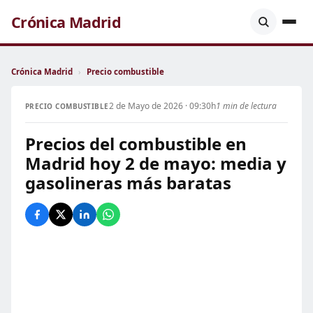
Crónica Madrid
Crónica Madrid
›
Precio combustible
2 de Mayo de 2026 · 09:30h
1 min de lectura
PRECIO COMBUSTIBLE
Precios del combustible en
Madrid hoy 2 de mayo: media y
gasolineras más baratas