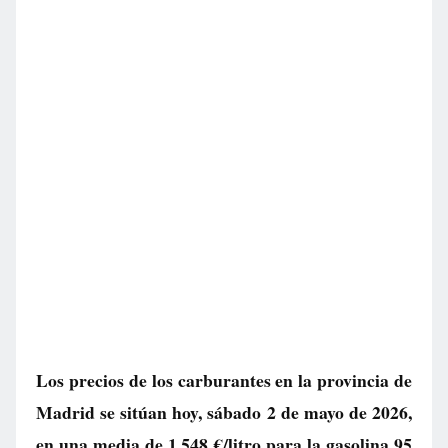
Los precios de los carburantes en la provincia de
Madrid se sitúan hoy, sábado 2 de mayo de 2026,
en una media de
1.548 €/litro
para la gasolina 95