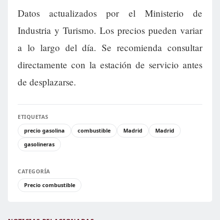
Datos actualizados por el Ministerio de
Industria y Turismo. Los precios pueden variar
a lo largo del día. Se recomienda consultar
directamente con la estación de servicio antes
de desplazarse.
ETIQUETAS
precio gasolina
combustible
Madrid
Madrid
gasolineras
CATEGORÍA
Precio combustible