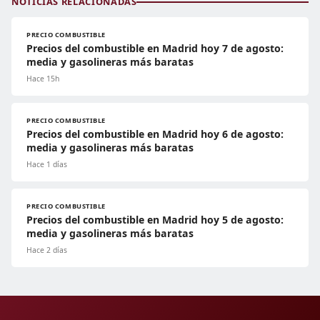
NOTICIAS RELACIONADAS
PRECIO COMBUSTIBLE
Precios del combustible en Madrid hoy 7 de agosto:
media y gasolineras más baratas
Hace 15h
PRECIO COMBUSTIBLE
Precios del combustible en Madrid hoy 6 de agosto:
media y gasolineras más baratas
Hace 1 días
PRECIO COMBUSTIBLE
Precios del combustible en Madrid hoy 5 de agosto:
media y gasolineras más baratas
Hace 2 días