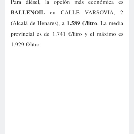
Para diésel, la opción más económica es
BALLENOIL
en CALLE VARSOVIA, 2
1.589 €/litro
(Alcalá de Henares), a
. La media
provincial es de 1.741 €/litro y el máximo es
1.929 €/litro.