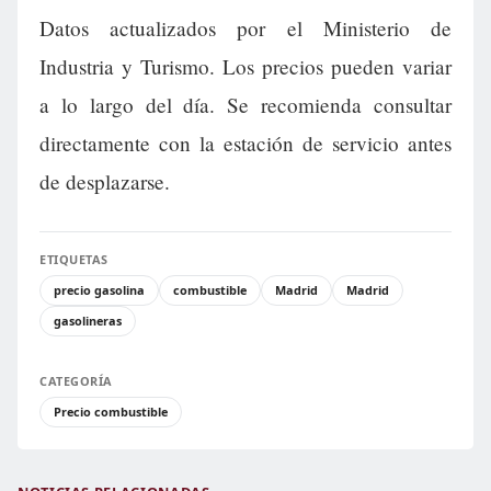
Datos actualizados por el Ministerio de
Industria y Turismo. Los precios pueden variar
a lo largo del día. Se recomienda consultar
directamente con la estación de servicio antes
de desplazarse.
ETIQUETAS
precio gasolina
combustible
Madrid
Madrid
gasolineras
CATEGORÍA
Precio combustible