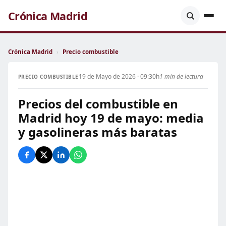
Crónica Madrid
Crónica Madrid
›
Precio combustible
19 de Mayo de 2026 · 09:30h
1 min de lectura
PRECIO COMBUSTIBLE
Precios del combustible en
Madrid hoy 19 de mayo: media
y gasolineras más baratas