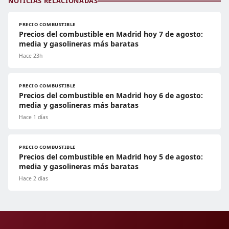
NOTICIAS RELACIONADAS
PRECIO COMBUSTIBLE
Precios del combustible en Madrid hoy 7 de agosto:
media y gasolineras más baratas
Hace 23h
PRECIO COMBUSTIBLE
Precios del combustible en Madrid hoy 6 de agosto:
media y gasolineras más baratas
Hace 1 días
PRECIO COMBUSTIBLE
Precios del combustible en Madrid hoy 5 de agosto:
media y gasolineras más baratas
Hace 2 días