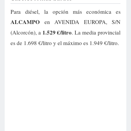
Para diésel, la opción más económica es
ALCAMPO
en AVENIDA EUROPA, S/N
1.529 €/litro
(Alcorcón), a
. La media provincial
es de 1.698 €/litro y el máximo es 1.949 €/litro.