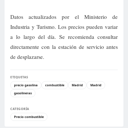
Datos actualizados por el Ministerio de
Industria y Turismo. Los precios pueden variar
a lo largo del día. Se recomienda consultar
directamente con la estación de servicio antes
de desplazarse.
ETIQUETAS
precio gasolina
combustible
Madrid
Madrid
gasolineras
CATEGORÍA
Precio combustible