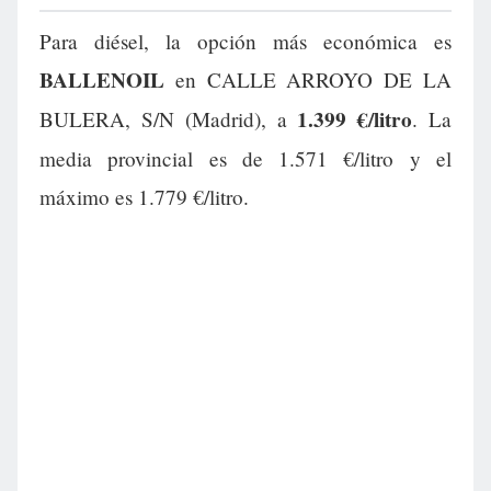
Para diésel, la opción más económica es
BALLENOIL
en CALLE ARROYO DE LA
1.399 €/litro
BULERA, S/N (Madrid), a
. La
media provincial es de 1.571 €/litro y el
máximo es 1.779 €/litro.