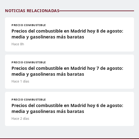
NOTICIAS RELACIONADAS
PRECIO COMBUSTIBLE
Precios del combustible en Madrid hoy 8 de agosto:
media y gasolineras más baratas
Hace 8h
PRECIO COMBUSTIBLE
Precios del combustible en Madrid hoy 7 de agosto:
media y gasolineras más baratas
Hace 1 días
PRECIO COMBUSTIBLE
Precios del combustible en Madrid hoy 6 de agosto:
media y gasolineras más baratas
Hace 2 días