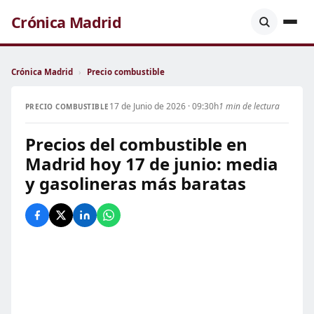
Crónica Madrid
Crónica Madrid
›
Precio combustible
17 de Junio de 2026 · 09:30h
1 min de lectura
PRECIO COMBUSTIBLE
Precios del combustible en
Madrid hoy 17 de junio: media
y gasolineras más baratas