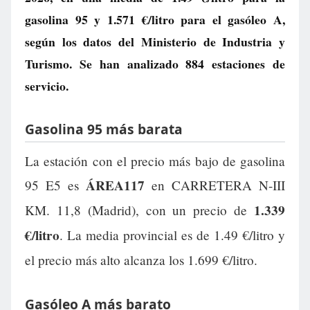
gasolina 95 y
1.571 €/litro
para el gasóleo A,
según los datos del Ministerio de Industria y
Turismo. Se han analizado 884 estaciones de
servicio.
Gasolina 95 más barata
La estación con el precio más bajo de gasolina
ÁREA117
95 E5 es
en CARRETERA N-III
1.339
KM. 11,8 (Madrid), con un precio de
€/litro
. La media provincial es de 1.49 €/litro y
el precio más alto alcanza los 1.699 €/litro.
Gasóleo A más barato