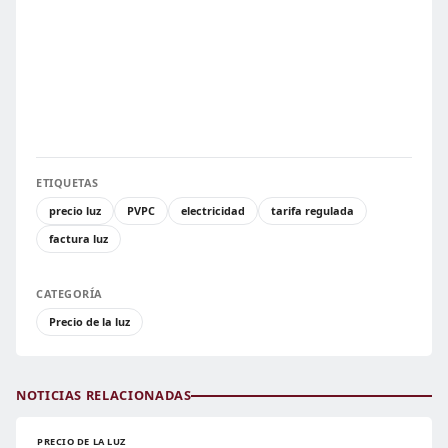
ETIQUETAS
precio luz
PVPC
electricidad
tarifa regulada
factura luz
CATEGORÍA
Precio de la luz
NOTICIAS RELACIONADAS
PRECIO DE LA LUZ