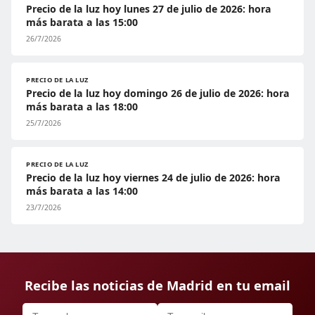
Precio de la luz hoy lunes 27 de julio de 2026: hora
más barata a las 15:00
26/7/2026
PRECIO DE LA LUZ
Precio de la luz hoy domingo 26 de julio de 2026: hora
más barata a las 18:00
25/7/2026
PRECIO DE LA LUZ
Precio de la luz hoy viernes 24 de julio de 2026: hora
más barata a las 14:00
23/7/2026
Recibe las noticias de Madrid en tu email