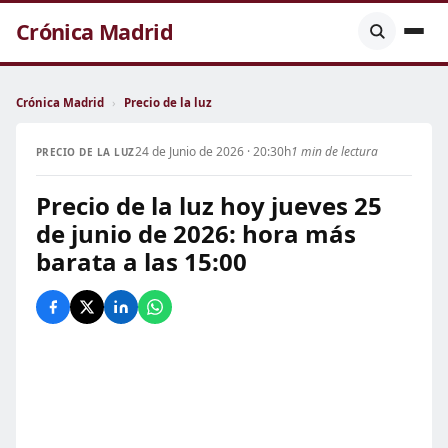
Crónica Madrid
Crónica Madrid
›
Precio de la luz
24 de Junio de 2026 · 20:30h
1 min de lectura
PRECIO DE LA LUZ
Precio de la luz hoy jueves 25
de junio de 2026: hora más
barata a las 15:00