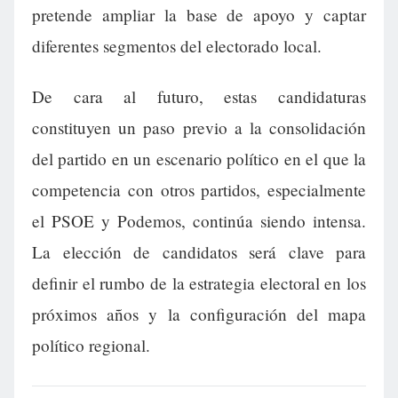
pretende ampliar la base de apoyo y captar
diferentes segmentos del electorado local.
De cara al futuro, estas candidaturas
constituyen un paso previo a la consolidación
del partido en un escenario político en el que la
competencia con otros partidos, especialmente
el PSOE y Podemos, continúa siendo intensa.
La elección de candidatos será clave para
definir el rumbo de la estrategia electoral en los
próximos años y la configuración del mapa
político regional.