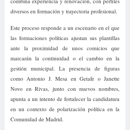
combina experiencia y renovación, con perfiles
diversos en formación y trayectoria profesional.
Este proceso responde a un escenario en el que
las formaciones políticas ajustan sus plantillas
ante la proximidad de unos comicios que
marcarán la continuidad o el cambio en la
gestión municipal. La presencia de figuras
como Antonio J. Mesa en Getafe o Janette
Novo en Rivas, junto con nuevos nombres,
apunta a un intento de fortalecer la candidatura
en un contexto de polarización política en la
Comunidad de Madrid.