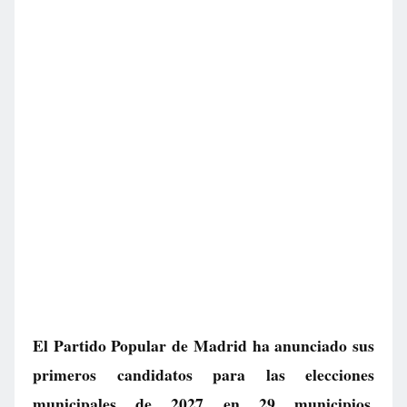
El Partido Popular de Madrid ha anunciado sus
primeros candidatos para las elecciones
municipales de 2027 en 29 municipios,