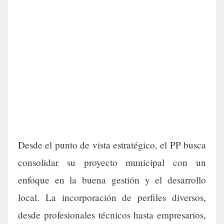
Desde el punto de vista estratégico, el PP busca
consolidar su proyecto municipal con un
enfoque en la buena gestión y el desarrollo
local. La incorporación de perfiles diversos,
desde profesionales técnicos hasta empresarios,