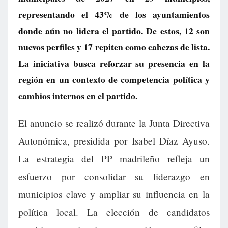
representando el 43% de los ayuntamientos
donde aún no lidera el partido. De estos, 12 son
nuevos perfiles y 17 repiten como cabezas de lista.
La iniciativa busca reforzar su presencia en la
región en un contexto de competencia política y
cambios internos en el partido.
El anuncio se realizó durante la Junta Directiva
Autonómica, presidida por Isabel Díaz Ayuso.
La estrategia del PP madrileño refleja un
esfuerzo por consolidar su liderazgo en
municipios clave y ampliar su influencia en la
política local. La elección de candidatos