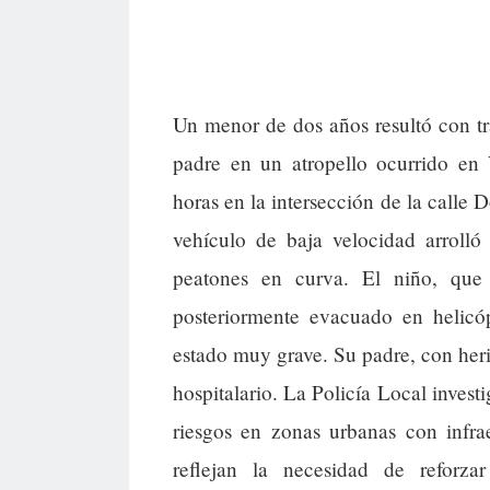
Un menor de dos años resultó con tr
padre en un atropello ocurrido en 
horas en la intersección de la calle 
vehículo de baja velocidad arrolló
peatones en curva. El niño, que
posteriormente evacuado en helicó
estado muy grave. Su padre, con heri
hospitalario. La Policía Local invest
riesgos en zonas urbanas con infrae
reflejan la necesidad de reforz