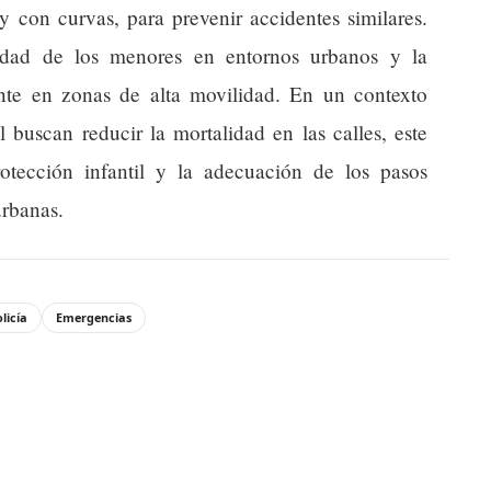
y con curvas, para prevenir accidentes similares.
lidad de los menores en entornos urbanos y la
ante en zonas de alta movilidad. En un contexto
l buscan reducir la mortalidad en las calles, este
otección infantil y la adecuación de los pasos
urbanas.
licía
Emergencias