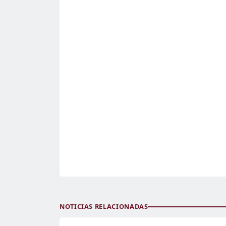
NOTICIAS RELACIONADAS