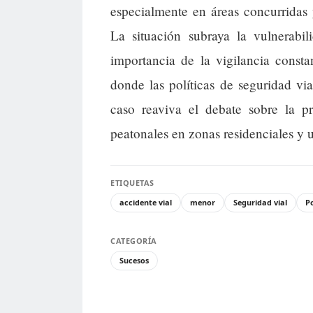
especialmente en áreas concurridas 
La situación subraya la vulnerabi
importancia de la vigilancia const
donde las políticas de seguridad via
caso reaviva el debate sobre la pr
peatonales en zonas residenciales y 
ETIQUETAS
accidente vial
menor
Seguridad vial
Po
CATEGORÍA
Sucesos