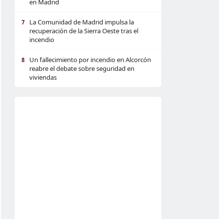
en Madrid
La Comunidad de Madrid impulsa la
7
recuperación de la Sierra Oeste tras el
incendio
Un fallecimiento por incendio en Alcorcón
8
reabre el debate sobre seguridad en
viviendas