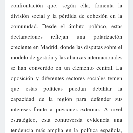
confrontación que, según ella, fomenta la
división social y la pérdida de cohesión en la
comunidad. Desde el ámbito político, estas
declaraciones reflejan una polarización
creciente en Madrid, donde las disputas sobre el
modelo de gestión y las alianzas internacionales
se han convertido en un elemento central. La
oposición y diferentes sectores sociales temen
que estas políticas puedan debilitar la
capacidad de la región para defender sus
intereses frente a presiones externas. A nivel
estratégico, esta controversia evidencia una
tendencia más amplia en la política española,