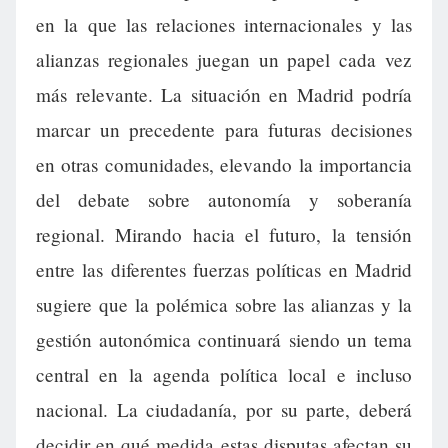
en la que las relaciones internacionales y las
alianzas regionales juegan un papel cada vez
más relevante. La situación en Madrid podría
marcar un precedente para futuras decisiones
en otras comunidades, elevando la importancia
del debate sobre autonomía y soberanía
regional. Mirando hacia el futuro, la tensión
entre las diferentes fuerzas políticas en Madrid
sugiere que la polémica sobre las alianzas y la
gestión autonómica continuará siendo un tema
central en la agenda política local e incluso
nacional. La ciudadanía, por su parte, deberá
decidir en qué medida estas disputas afectan su