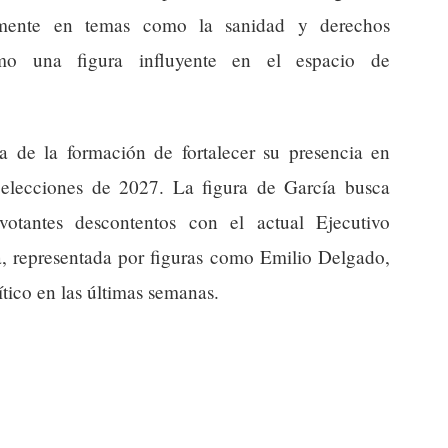
lmente en temas como la sanidad y derechos
omo una figura influyente en el espacio de
ia de la formación de fortalecer su presencia en
 elecciones de 2027. La figura de García busca
otantes descontentos con el actual Ejecutivo
, representada por figuras como Emilio Delgado,
tico en las últimas semanas.