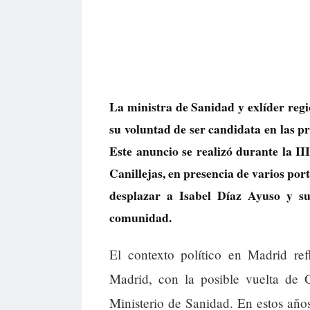
La ministra de Sanidad y exlíder re
su voluntad de ser candidata en las 
Este anuncio se realizó durante la II
Canillejas, en presencia de varios por
desplazar a Isabel Díaz Ayuso y su
comunidad.
El contexto político en Madrid ref
Madrid, con la posible vuelta de G
Ministerio de Sanidad. En estos años