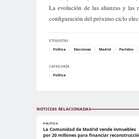
La evolución de las alianzas y las 
configuración del próximo ciclo elect
ETIQUETAS
Política
Elecciones
Madrid
Partidos
CATEGORÍA
Política
NOTICIAS RELACIONADAS
POLÍTICA
La Comunidad de Madrid vende inmuebles
por 20 millones para financiar reconstrucci