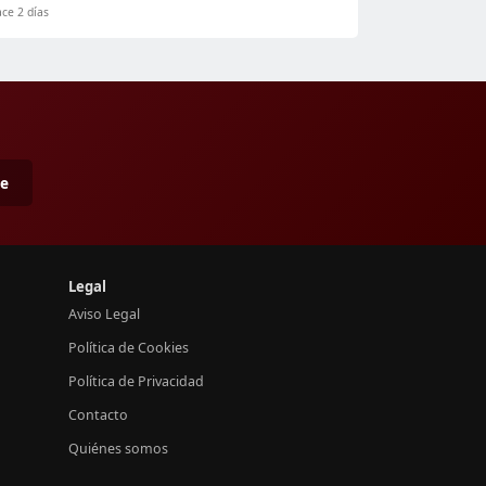
ce 2 días
me
Legal
Aviso Legal
Política de Cookies
Política de Privacidad
Contacto
Quiénes somos