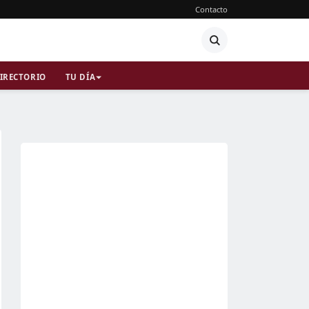
Contacto
IRECTORIO
TU DÍA