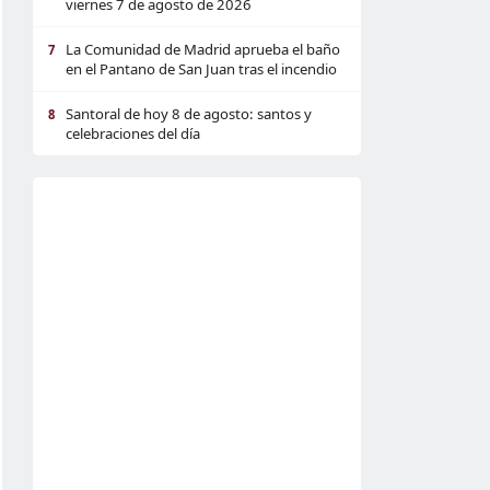
viernes 7 de agosto de 2026
La Comunidad de Madrid aprueba el baño
7
en el Pantano de San Juan tras el incendio
Santoral de hoy 8 de agosto: santos y
8
celebraciones del día