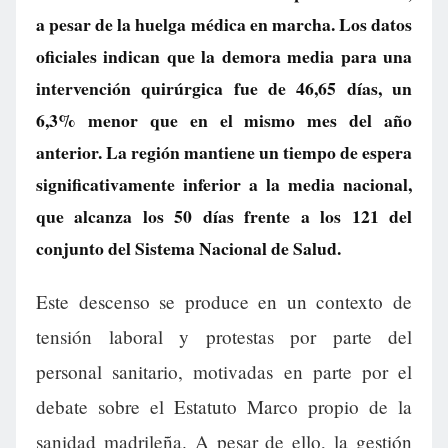
a pesar de la huelga médica en marcha. Los datos
oficiales indican que la demora media para una
intervención quirúrgica fue de 46,65 días, un
6,3% menor que en el mismo mes del año
anterior. La región mantiene un tiempo de espera
significativamente inferior a la media nacional,
que alcanza los 50 días frente a los 121 del
conjunto del Sistema Nacional de Salud.
Este descenso se produce en un contexto de
tensión laboral y protestas por parte del
personal sanitario, motivadas en parte por el
debate sobre el Estatuto Marco propio de la
sanidad madrileña. A pesar de ello, la gestión