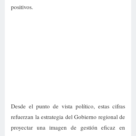
positivos.
Desde el punto de vista político, estas cifras
refuerzan la estrategia del Gobierno regional de
proyectar una imagen de gestión eficaz en