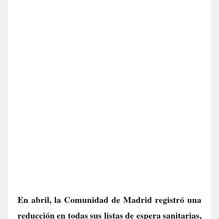
En abril, la Comunidad de Madrid registró una
reducción en todas sus listas de espera sanitarias,