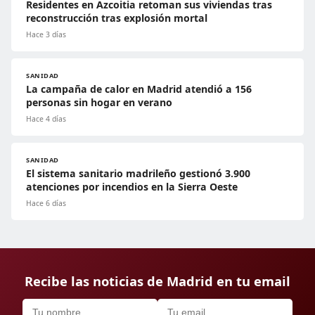
Residentes en Azcoitia retoman sus viviendas tras
reconstrucción tras explosión mortal
Hace 3 días
SANIDAD
La campaña de calor en Madrid atendió a 156
personas sin hogar en verano
Hace 4 días
SANIDAD
El sistema sanitario madrileño gestionó 3.900
atenciones por incendios en la Sierra Oeste
Hace 6 días
Recibe las noticias de Madrid en tu email