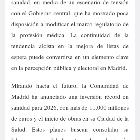
sanidad, en medio de un escenario de tensión
con el Gobierno central, que ha mostrado poca
disposición a modificar el marco regulatorio de
la profesión médica. La continuidad de la
tendencia alcista en la mejora de listas de
espera puede convertirse en un elemento clave
en la percepción pública y electoral en Madrid.
Mirando hacia el futuro, la Comunidad de
Madrid ha anunciado una inversión récord en
sanidad para 2026, con más de 11.000 millones
de euros y el inicio de obras en su Ciudad de la
Salud. Estos planes buscan consolidar su