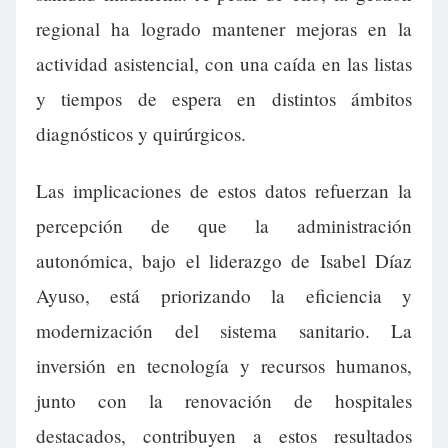
regional ha logrado mantener mejoras en la
actividad asistencial, con una caída en las listas
y tiempos de espera en distintos ámbitos
diagnósticos y quirúrgicos.
Las implicaciones de estos datos refuerzan la
percepción de que la administración
autonómica, bajo el liderazgo de Isabel Díaz
Ayuso, está priorizando la eficiencia y
modernización del sistema sanitario. La
inversión en tecnología y recursos humanos,
junto con la renovación de hospitales
destacados, contribuyen a estos resultados