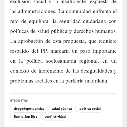
exclusión social y la insuficiente respuesta de
las administraciones. La comunidad enfrenta el
reto de equilibrar la seguridad ciudadana con
políticas de salud pública y derechos humanos.
La aprobación de esta propuesta, que requiere
respaldo del PP, marcaría un paso importante
en la política sociosanitaria regional, en un
contexto de incremento de las desigualdades y
problemas sociales en la periferia madrileña.
ETIQUETAS
drogodependencias
salud pública
política social
Barrio San Blas
conflictividad