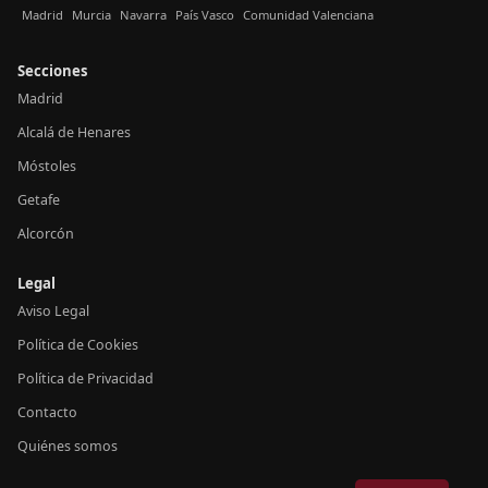
Madrid
Murcia
Navarra
País Vasco
Comunidad Valenciana
Secciones
Madrid
Alcalá de Henares
Móstoles
Getafe
Alcorcón
Legal
Aviso Legal
Política de Cookies
Política de Privacidad
Contacto
Quiénes somos