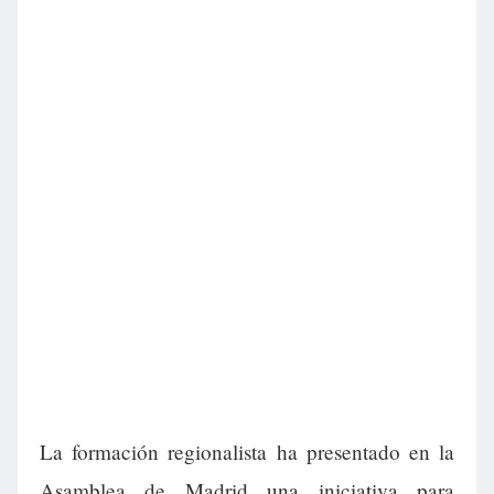
La formación regionalista ha presentado en la
Asamblea de Madrid una iniciativa para