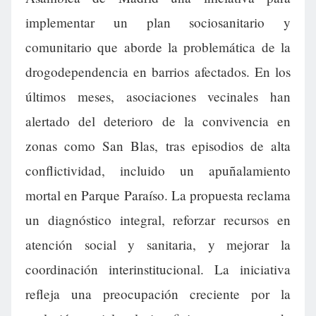
implementar un plan sociosanitario y
comunitario que aborde la problemática de la
drogodependencia en barrios afectados. En los
últimos meses, asociaciones vecinales han
alertado del deterioro de la convivencia en
zonas como San Blas, tras episodios de alta
conflictividad, incluido un apuñalamiento
mortal en Parque Paraíso. La propuesta reclama
un diagnóstico integral, reforzar recursos en
atención social y sanitaria, y mejorar la
coordinación interinstitucional. La iniciativa
refleja una preocupación creciente por la