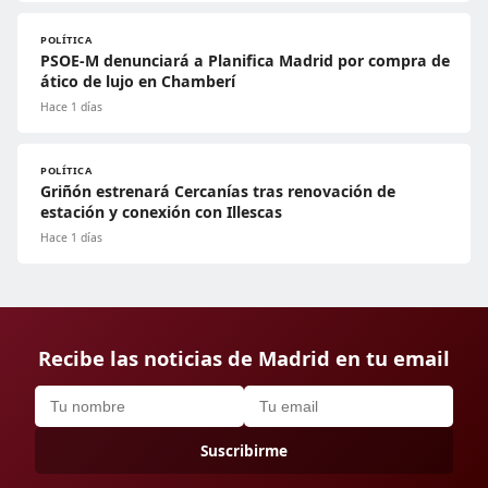
POLÍTICA
PSOE-M denunciará a Planifica Madrid por compra de
ático de lujo en Chamberí
Hace 1 días
POLÍTICA
Griñón estrenará Cercanías tras renovación de
estación y conexión con Illescas
Hace 1 días
Recibe las noticias de Madrid en tu email
Suscribirme