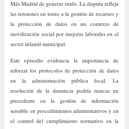
Más Madrid de generar ruido. La disputa refleja
las tensiones en torno a la gestión de recursos y
la protección de datos en un contexto de
movilización social por mejoras laborales en el
sector infantil municipal.
Este episodio evidencia la importancia de
reforzar los protocolos de protección de datos
en la administración pública local. La
resolución de la denuncia podría marcar un
precedente en la gestión de información
sensible en procedimientos administrativos y en
el control del cumplimiento normativo en la