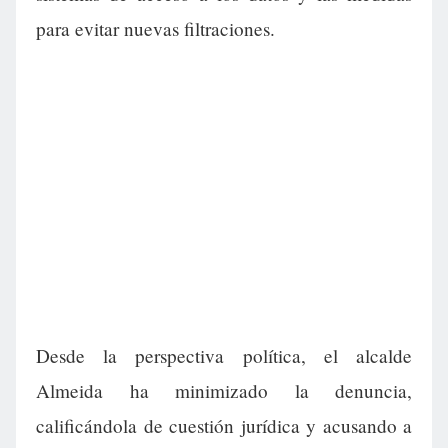
para evitar nuevas filtraciones.
Desde la perspectiva política, el alcalde
Almeida ha minimizado la denuncia,
calificándola de cuestión jurídica y acusando a