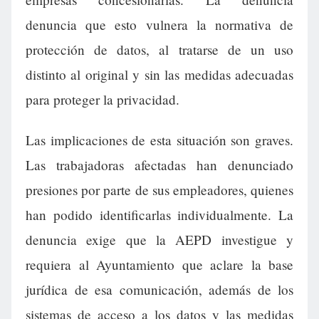
denuncia que esto vulnera la normativa de
protección de datos, al tratarse de un uso
distinto al original y sin las medidas adecuadas
para proteger la privacidad.
Las implicaciones de esta situación son graves.
Las trabajadoras afectadas han denunciado
presiones por parte de sus empleadores, quienes
han podido identificarlas individualmente. La
denuncia exige que la AEPD investigue y
requiera al Ayuntamiento que aclare la base
jurídica de esa comunicación, además de los
sistemas de acceso a los datos y las medidas