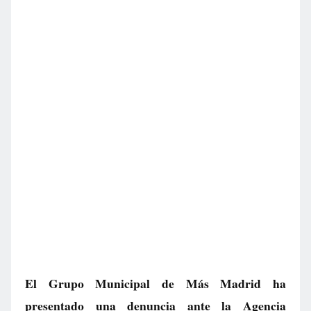
El Grupo Municipal de Más Madrid ha
presentado una denuncia ante la Agencia