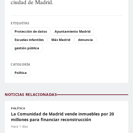
ciudad de Madrid.
ETIQUETAS
Protección de datos
Ayuntamiento Madrid
Escuelas infantiles
Más Madrid
denuncia
gestión pública
CATEGORÍA
Política
NOTICIAS RELACIONADAS
POLÍTICA
La Comunidad de Madrid vende inmuebles por 20
millones para financiar reconstrucción
Hace 1 días