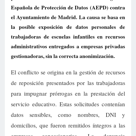
Española de Protección de Datos (AEPD) contra
el Ayuntamiento de Madrid. La causa se basa en
la posible exposición de datos personales de
trabajadoras de escuelas infantiles en recursos
administrativos entregados a empresas privadas
gestionadoras, sin la correcta anonimización.
El conflicto se origina en la gestión de recursos
de reposición presentados por las trabajadoras
para impugnar prórrogas en la prestación del
servicio educativo. Estas solicitudes contenían
datos sensibles, como nombres, DNI y
domicilios, que fueron remitidos íntegros a las
empresas concesionarias. La denuncia