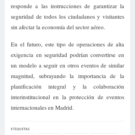
responde a las instrucciones de garantizar la
seguridad de todos los ciudadanos y visitantes
sin afectar la economía del sector aéreo.
En el futuro, este tipo de operaciones de alta
exigencia en seguridad podrían convertirse en
un modelo a seguir en otros eventos de similar
magnitud, subrayando la importancia de la
planificación integral y la colaboración
interinstitucional en la protección de eventos
internacionales en Madrid.
ETIQUETAS