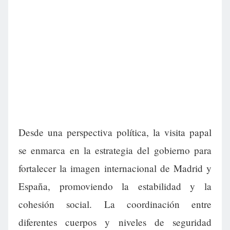
Desde una perspectiva política, la visita papal
se enmarca en la estrategia del gobierno para
fortalecer la imagen internacional de Madrid y
España, promoviendo la estabilidad y la
cohesión social. La coordinación entre
diferentes cuerpos y niveles de seguridad