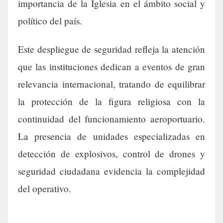
importancia de la Iglesia en el ámbito social y
político del país.
Este despliegue de seguridad refleja la atención
que las instituciones dedican a eventos de gran
relevancia internacional, tratando de equilibrar
la protección de la figura religiosa con la
continuidad del funcionamiento aeroportuario.
La presencia de unidades especializadas en
detección de explosivos, control de drones y
seguridad ciudadana evidencia la complejidad
del operativo.