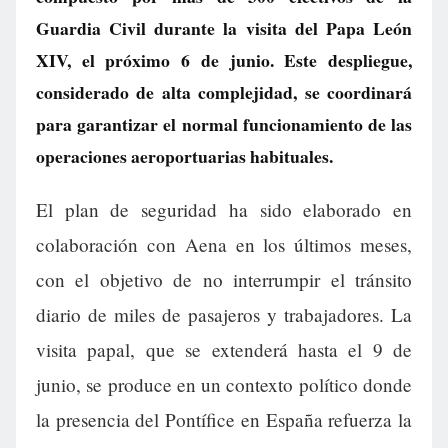
Guardia Civil durante la visita del Papa León
XIV, el próximo 6 de junio. Este despliegue,
considerado de alta complejidad, se coordinará
para garantizar el normal funcionamiento de las
operaciones aeroportuarias habituales.
El plan de seguridad ha sido elaborado en
colaboración con Aena en los últimos meses,
con el objetivo de no interrumpir el tránsito
diario de miles de pasajeros y trabajadores. La
visita papal, que se extenderá hasta el 9 de
junio, se produce en un contexto político donde
la presencia del Pontífice en España refuerza la