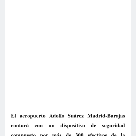
El aeropuerto Adolfo Suárez Madrid-Barajas
contará con un dispositivo de seguridad
compuesto por más de 300 efectivos de la