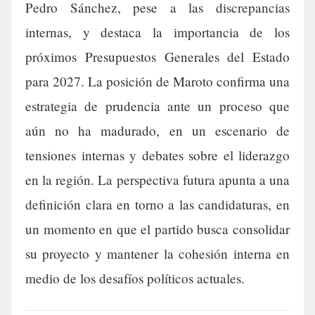
Pedro Sánchez, pese a las discrepancias
internas, y destaca la importancia de los
próximos Presupuestos Generales del Estado
para 2027. La posición de Maroto confirma una
estrategia de prudencia ante un proceso que
aún no ha madurado, en un escenario de
tensiones internas y debates sobre el liderazgo
en la región. La perspectiva futura apunta a una
definición clara en torno a las candidaturas, en
un momento en que el partido busca consolidar
su proyecto y mantener la cohesión interna en
medio de los desafíos políticos actuales.