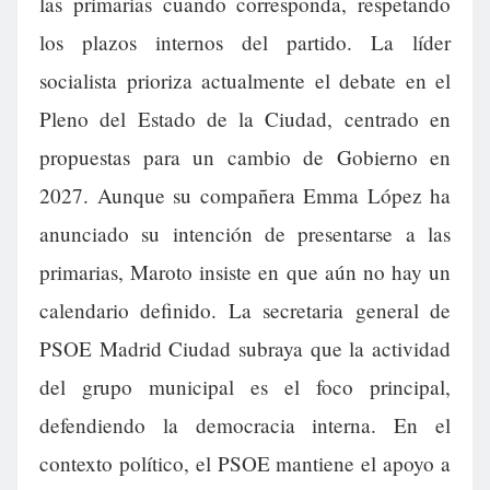
las primarias cuando corresponda, respetando
los plazos internos del partido. La líder
socialista prioriza actualmente el debate en el
Pleno del Estado de la Ciudad, centrado en
propuestas para un cambio de Gobierno en
2027. Aunque su compañera Emma López ha
anunciado su intención de presentarse a las
primarias, Maroto insiste en que aún no hay un
calendario definido. La secretaria general de
PSOE Madrid Ciudad subraya que la actividad
del grupo municipal es el foco principal,
defendiendo la democracia interna. En el
contexto político, el PSOE mantiene el apoyo a