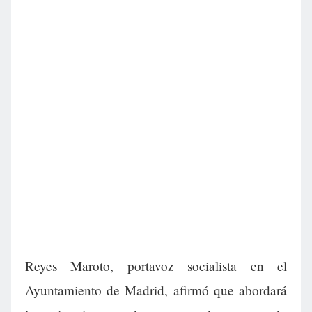
Reyes Maroto, portavoz socialista en el
Ayuntamiento de Madrid, afirmó que abordará