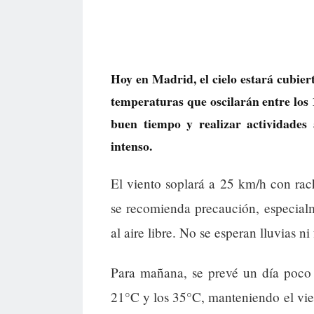
Hoy en Madrid, el cielo estará cubier
temperaturas que oscilarán entre los 
buen tiempo y realizar actividades 
intenso.
El viento soplará a 25 km/h con rac
se recomienda precaución, especialm
al aire libre. No se esperan lluvias 
Para mañana, se prevé un día poco 
21°C y los 35°C, manteniendo el vie