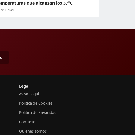
emperaturas que alcanzan los 37°C
ce 1 días
me
Legal
Aviso Legal
Política de Cookies
Política de Privacidad
Contacto
Quiénes somos