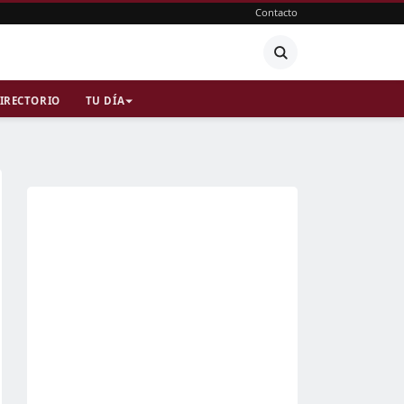
Contacto
IRECTORIO
TU DÍA