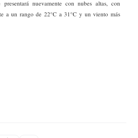
e presentará nuevamente con nubes altas, con
nte a un rango de 22°C a 31°C y un viento más