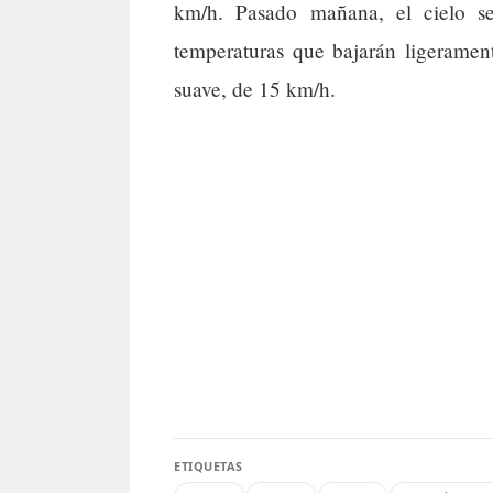
km/h. Pasado mañana, el cielo s
temperaturas que bajarán ligerame
suave, de 15 km/h.
ETIQUETAS