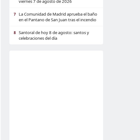
viernes 7 de agosto de 2026
La Comunidad de Madrid aprueba el baño
7
en el Pantano de San Juan tras el incendio
Santoral de hoy 8 de agosto: santos y
8
celebraciones del día