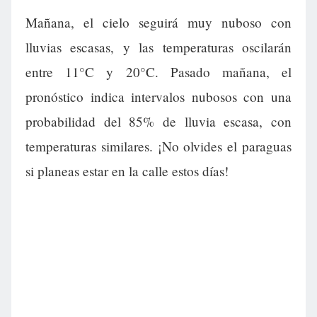
Mañana, el cielo seguirá muy nuboso con
lluvias escasas, y las temperaturas oscilarán
entre 11°C y 20°C. Pasado mañana, el
pronóstico indica intervalos nubosos con una
probabilidad del 85% de lluvia escasa, con
temperaturas similares. ¡No olvides el paraguas
si planeas estar en la calle estos días!