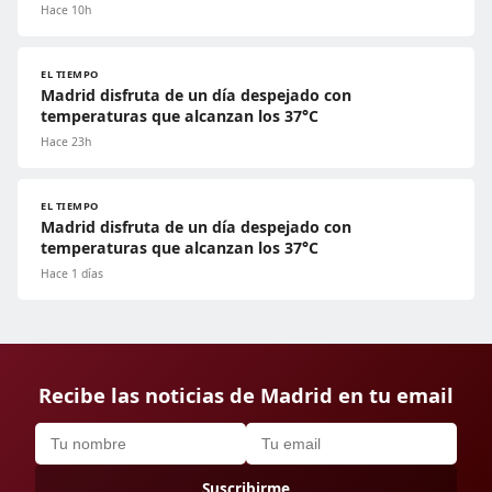
Hace 10h
EL TIEMPO
Madrid disfruta de un día despejado con
temperaturas que alcanzan los 37°C
Hace 23h
EL TIEMPO
Madrid disfruta de un día despejado con
temperaturas que alcanzan los 37°C
Hace 1 días
Recibe las noticias de Madrid en tu email
Suscribirme