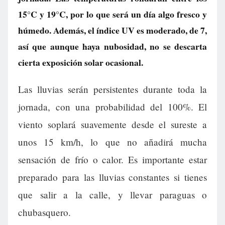
15°C y 19°C, por lo que será un día algo fresco y
húmedo. Además, el índice UV es moderado, de 7,
así que aunque haya nubosidad, no se descarta
cierta exposición solar ocasional.
Las lluvias serán persistentes durante toda la
jornada, con una probabilidad del 100%. El
viento soplará suavemente desde el sureste a
unos 15 km/h, lo que no añadirá mucha
sensación de frío o calor. Es importante estar
preparado para las lluvias constantes si tienes
que salir a la calle, y llevar paraguas o
chubasquero.