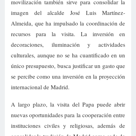
movilización también sirve para consolidar la
imagen del alcalde José Luis Martínez-
Almeida, que ha impulsado la coordinación de
recursos para la visita. La inversión en
decoraciones, iluminación y actividades
culturales, aunque no se ha cuantificado en un
único presupuesto, busca justificar un gasto que
se percibe como una inversión en la proyección
internacional de Madrid.
A largo plazo, la visita del Papa puede abrir
nuevas oportunidades para la cooperación entre
instituciones civiles y religiosas, además de