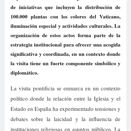
de iniciativas que incluyen la distribución de
100.000 plantas con los colores del Vaticano,
iluminación especial y actividades culturales. La
organización de estos actos forma parte de la
estrategia institucional para ofrecer una acogida
significativa y coordinada, en un contexto donde
la visita tiene un fuerte componente simbólico y
diplomático.
La visita pontificia se enmarca en un contexto
político donde la relación entre la Iglesia y el
Estado en España ha experimentado tensiones y
debates sobre la laicidad y la influencia de
instituciones religiosas en asuntos públicos. La