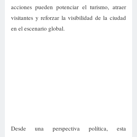
acciones pueden potenciar el turismo, atraer
visitantes y reforzar la visibilidad de la ciudad
en el escenario global.
Desde una perspectiva política, esta