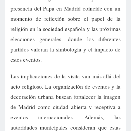
presencia del Papa en Madrid coincide con un
momento de reflexión sobre el papel de la
religión en la sociedad española y las próximas
elecciones generales, donde los diferentes
partidos valoran la simbología y el impacto de
estos eventos.
Las implicaciones de la visita van más allá del
acto religioso. La organización de eventos y la
decoración urbana buscan fortalecer la imagen
de Madrid como ciudad abierta y receptiva a
eventos internacionales. Además, las
autoridades municipales consideran que estas