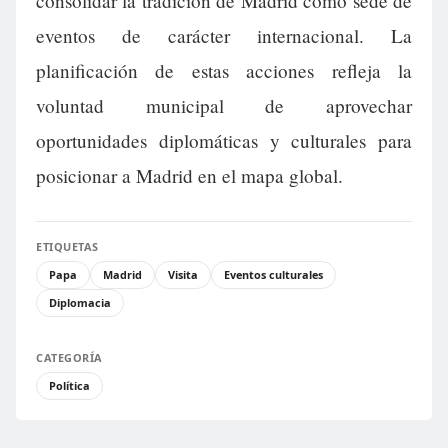
consolidar la tradición de Madrid como sede de
eventos de carácter internacional. La
planificación de estas acciones refleja la
voluntad municipal de aprovechar
oportunidades diplomáticas y culturales para
posicionar a Madrid en el mapa global.
ETIQUETAS
Papa
Madrid
Visita
Eventos culturales
Diplomacia
CATEGORÍA
Política